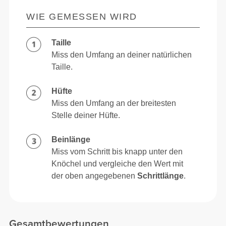
WIE GEMESSEN WIRD
Taille
Miss den Umfang an deiner natürlichen
Taille.
Hüfte
Miss den Umfang an der breitesten
Stelle deiner Hüfte.
Beinlänge
Miss vom Schritt bis knapp unter den
Knöchel und vergleiche den Wert mit
der oben angegebenen
Schrittlänge
.
Gesamtbewertungen