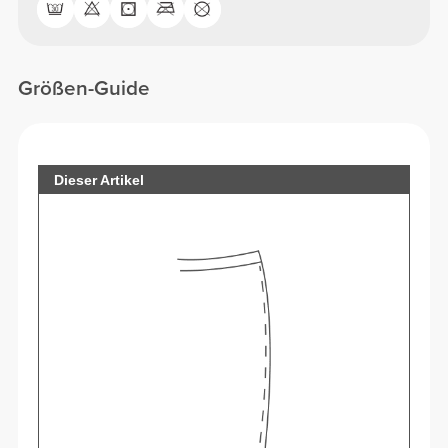
Größen-Guide
Dieser Artikel