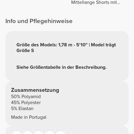
Mittellange Shorts mit
normaler Taille
Info und Pflegehinweise
Größe des Models: 1,78 m - 5'10" | Model trägt
Größe S
Siehe Größentabelle in der Beschreibung.
Zusammensetzung
50% Polyamid
45% Polyester
5% Elastan
Made in Portugal