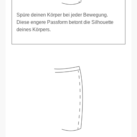
Spüre deinen Körper bei jeder Bewegung.
Diese engere Passform betont die Silhouette
deines Körpers.