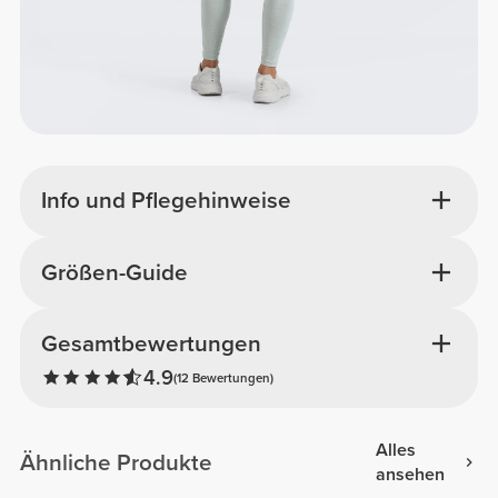
Info und Pflegehinweise
Größen-Guide
Gesamtbewertungen
4.9
(12 Bewertungen)
Alles
Ähnliche Produkte
ansehen