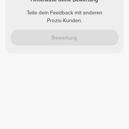
Teile dein Feedback mit anderen
Prozis-Kunden.
Bewertung