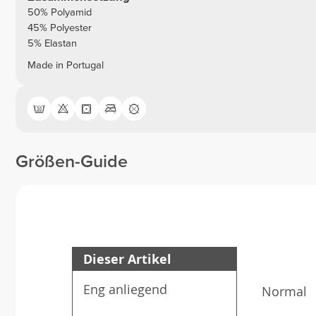
50% Polyamid
45% Polyester
5% Elastan
Made in Portugal
Größen-Guide
Dieser Artikel
Eng anliegend
Normal