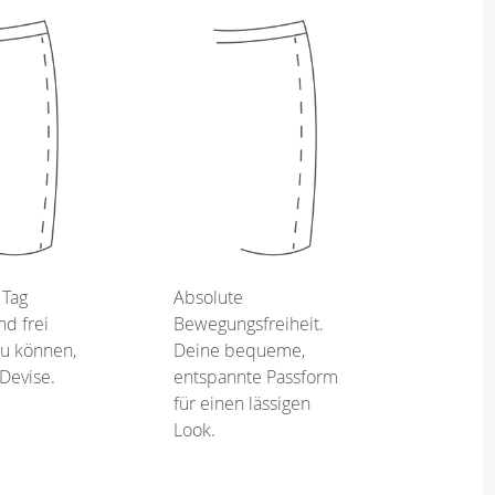
 Tag
Absolute
d frei
Bewegungsfreiheit.
u können,
Deine bequeme,
 Devise.
entspannte Passform
für einen lässigen
Look.