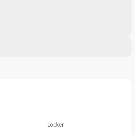
Locker