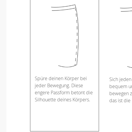
Spüre deinen Körper bei
Sich jeden
jeder Bewegung. Diese
bequem un
engere Passform betont die
bewegen z
Silhouette deines Körpers.
das ist die