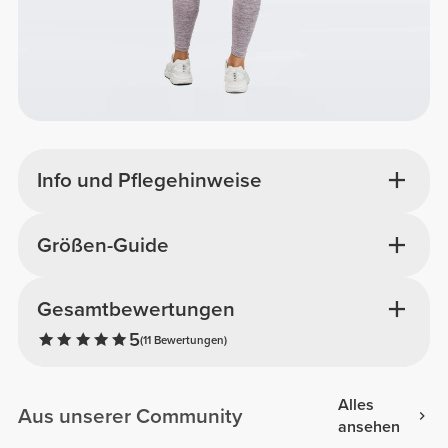
Info und Pflegehinweise
Größen-Guide
Gesamtbewertungen
5
(11 Bewertungen)
Alles
Aus unserer Community
ansehen