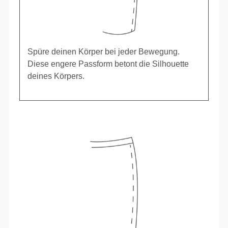
Spüre deinen Körper bei jeder Bewegung.
Diese engere Passform betont die Silhouette
deines Körpers.