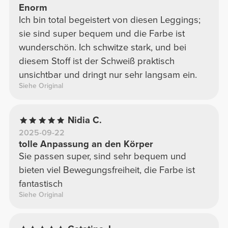
Enorm
Ich bin total begeistert von diesen Leggings;
sie sind super bequem und die Farbe ist
wunderschön. Ich schwitze stark, und bei
diesem Stoff ist der Schweiß praktisch
unsichtbar und dringt nur sehr langsam ein.
Siehe Original
Nidia C.
2025-09-22
tolle Anpassung an den Körper
Sie passen super, sind sehr bequem und
bieten viel Bewegungsfreiheit, die Farbe ist
fantastisch
Siehe Original