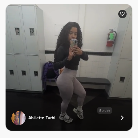
Abillette Turbi