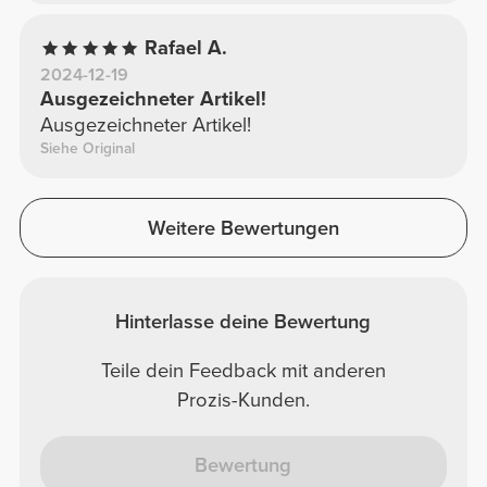
Rafael A.
2024-12-19
Ausgezeichneter Artikel!
Ausgezeichneter Artikel!
Siehe Original
Weitere Bewertungen
Hinterlasse deine Bewertung
Teile dein Feedback mit anderen
Prozis-Kunden.
Bewertung