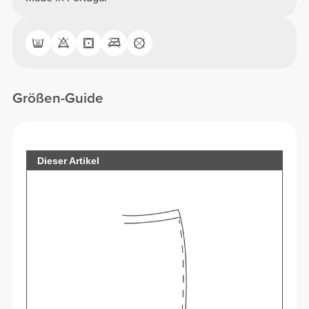
Größen-Guide
Dieser Artikel