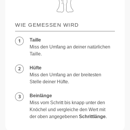
WIE GEMESSEN WIRD
Taille
Miss den Umfang an deiner natürlichen
Taille.
Hüfte
Miss den Umfang an der breitesten
Stelle deiner Hüfte.
Beinlänge
Miss vom Schritt bis knapp unter den
Knöchel und vergleiche den Wert mit
der oben angegebenen
Schrittlänge
.