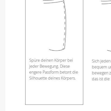
Spüre deinen Körper bei
Sich jeden
jeder Bewegung. Diese
bequem un
engere Passform betont die
bewegen z
Silhouette deines Körpers.
das ist die