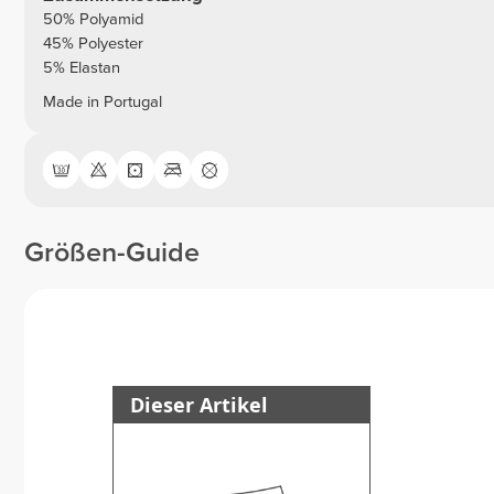
50% Polyamid
45% Polyester
5% Elastan
Made in Portugal
Größen-Guide
Dieser Artikel