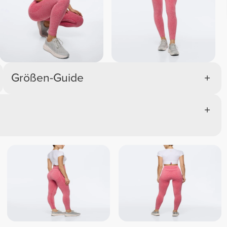
Größen-Guide