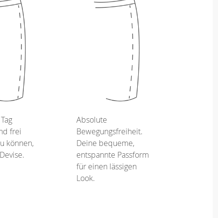
 Tag
Absolute
d frei
Bewegungsfreiheit.
u können,
Deine bequeme,
 Devise.
entspannte Passform
für einen lässigen
Look.