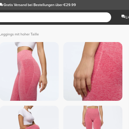
Gratis Versand
bei Bestellungen über €29.99
L
Leggings mit hoher Taille
Dunkelgrau