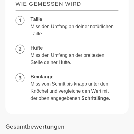
WIE GEMESSEN WIRD
Taille
Miss den Umfang an deiner natürlichen
Taille.
Hüfte
Miss den Umfang an der breitesten
Stelle deiner Hüfte.
Beinlänge
Miss vom Schritt bis knapp unter den
Knöchel und vergleiche den Wert mit
der oben angegebenen
Schrittlänge
.
Gesamtbewertungen