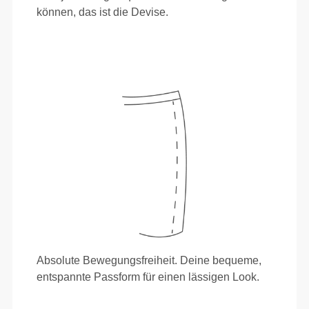
können, das ist die Devise.
Absolute Bewegungsfreiheit. Deine bequeme,
entspannte Passform für einen lässigen Look.