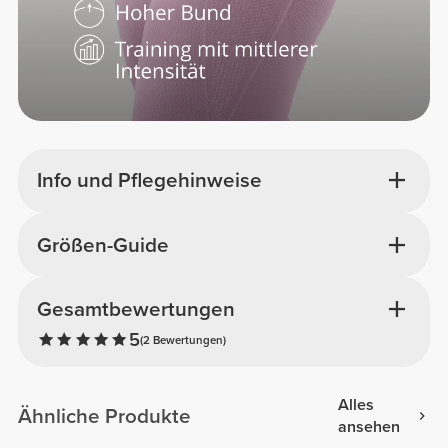
Info und Pflegehinweise
Größen-Guide
Gesamtbewertungen
5
(2 Bewertungen)
Alles
Ähnliche Produkte
ansehen