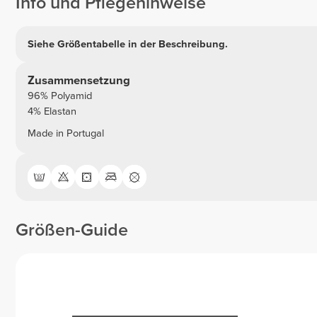
Info und Pflegehinweise
Siehe Größentabelle in der Beschreibung.
Zusammensetzung
96% Polyamid
4% Elastan
Made in Portugal
Größen-Guide