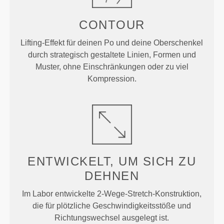
CONTOUR
Lifting-Effekt für deinen Po und deine Oberschenkel
durch strategisch gestaltete Linien, Formen und
Muster, ohne Einschränkungen oder zu viel
Kompression.
ENTWICKELT, UM
SICH ZU
DEHNEN
Im Labor entwickelte 2-Wege-Stretch-Konstruktion,
die für plötzliche Geschwindigkeitsstöße und
Richtungswechsel ausgelegt ist.