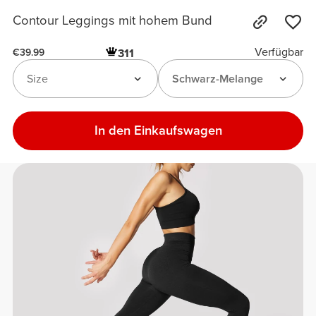
Contour Leggings mit hohem Bund
Verfügbar
311
€39.99
Size
Schwarz-Melange
In den Einkaufswagen