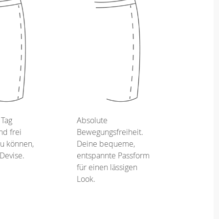
 Tag
Absolute
d frei
Bewegungsfreiheit.
u können,
Deine bequeme,
 Devise.
entspannte Passform
für einen lässigen
Look.