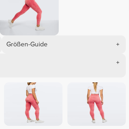
Größen-Guide