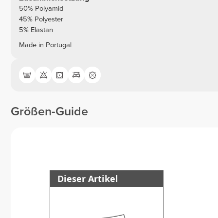
50% Polyamid
45% Polyester
5% Elastan
Made in Portugal
Größen-Guide
Dieser Artikel