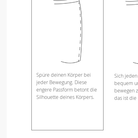
Spüre deinen Körper bei
Sich jeden
jeder Bewegung. Diese
bequem un
engere Passform betont die
bewegen z
Silhouette deines Körpers.
das ist die