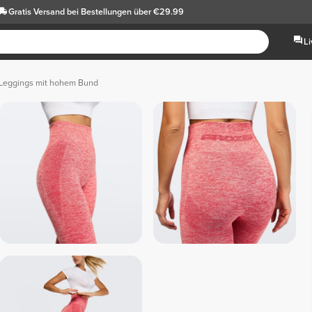
Gratis Versand
bei Bestellungen über €29.99
L
Leggings mit hohem Bund