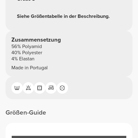
Siehe Größentabelle in der Beschreibung.
Zusammensetzung
56% Polyamid
40% Polyester
4% Elastan
Made in Portugal
Größen-Guide