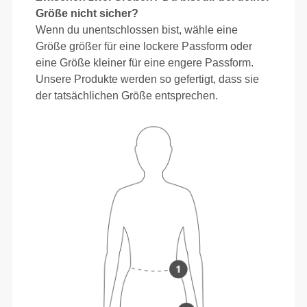
Größe nicht sicher?
Wenn du unentschlossen bist, wähle eine
Größe größer für eine lockere Passform oder
eine Größe kleiner für eine engere Passform.
Unsere Produkte werden so gefertigt, dass sie
der tatsächlichen Größe entsprechen.