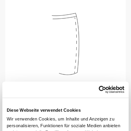
Sich jeden Tag bequem und frei bewegen zu
können, das ist die Devise.
Diese Webseite verwendet Cookies
Wir verwenden Cookies, um Inhalte und Anzeigen zu
personalisieren, Funktionen für soziale Medien anbieten