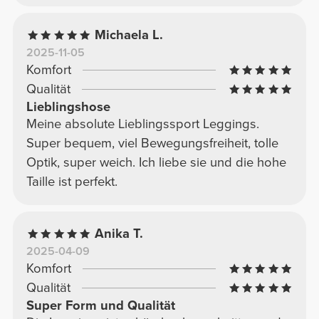
Michaela L.
2025-11-05
Komfort
Qualität
Lieblingshose
Meine absolute Lieblingssport Leggings.
Super bequem, viel Bewegungsfreiheit, tolle
Optik, super weich. Ich liebe sie und die hohe
Taille ist perfekt.
Anika T.
2025-04-09
Komfort
Qualität
Super Form und Qualität