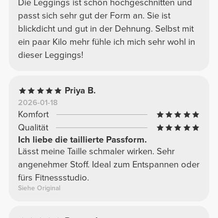
Die Leggings ist schön hochgeschnitten und
passt sich sehr gut der Form an. Sie ist
blickdicht und gut in der Dehnung. Selbst mit
ein paar Kilo mehr fühle ich mich sehr wohl in
dieser Leggings!
Priya B.
2026-01-18
Komfort
Qualität
Ich liebe die taillierte Passform.
Lässt meine Taille schmaler wirken. Sehr
angenehmer Stoff. Ideal zum Entspannen oder
fürs Fitnessstudio.
Siehe Original