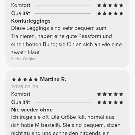
Komfort
Qualität
Konturleggings
Diese Leggings sind sehr bequem zum
Trainieren, haben eine gute Passform und
einen hohen Bund; sie fühlen sich an wie eine
zweite Haut.
Siehe Original
Martina R.
2026-02-25
Komfort
Qualität
Nie wieder ohne
Ich trage sie oft. Die Größe fällt normal aus
(ich habe M bestellt). Sie sind bequem, sitzen
nicht zu eng und schneiden nirgends ein