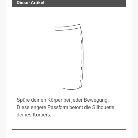
Dieser Artikel
Spüre deinen Körper bei jeder Bewegung.
Diese engere Passform betont die Silhouette
deines Körpers.