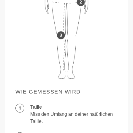
WIE GEMESSEN WIRD
Taille
Miss den Umfang an deiner natürlichen
Taille.