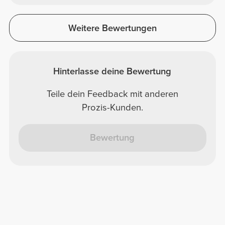
Weitere Bewertungen
Hinterlasse deine Bewertung
Teile dein Feedback mit anderen
Prozis-Kunden.
Bewertung