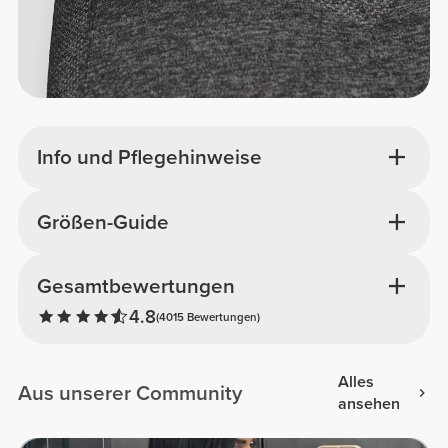
Info und Pflegehinweise
Größen-Guide
Gesamtbewertungen
4.8
(4015 Bewertungen)
Alles
Aus unserer Community
ansehen