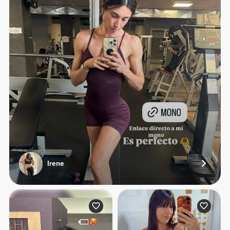
Irene