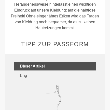
Herangehensweise hinterlässt einen wichtigen
Eindruck auf unsere Kleidung: auf die nahtlose
Freiheit! Ohne eingenähtes Etikett wird das Tragen
von Kleidung noch bequemer, da es zu keinen
Hautreizungen kommt.
TIPP ZUR PASSFORM
Dieser Artikel
Eng