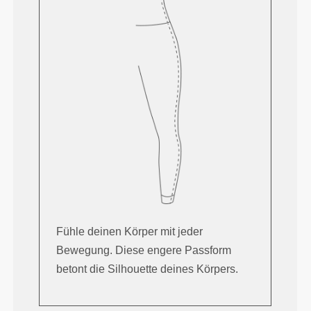
Fühle deinen Körper mit jeder
Bewegung. Diese engere Passform
betont die Silhouette deines Körpers.