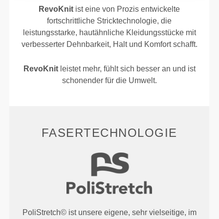
RevoKnit
ist eine von Prozis entwickelte
fortschrittliche Stricktechnologie, die
leistungsstarke, hautähnliche Kleidungsstücke mit
verbesserter Dehnbarkeit, Halt und Komfort schafft.
RevoKnit
leistet mehr, fühlt sich besser an und ist
schonender für die Umwelt.
FASERTECHNOLOGIE
PoliStretch© ist unsere eigene, sehr vielseitige, im