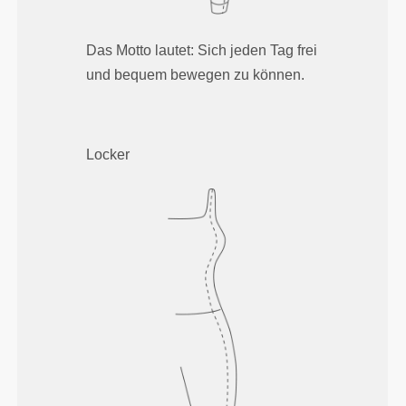
Das Motto lautet: Sich jeden Tag frei
und bequem bewegen zu können.
Locker