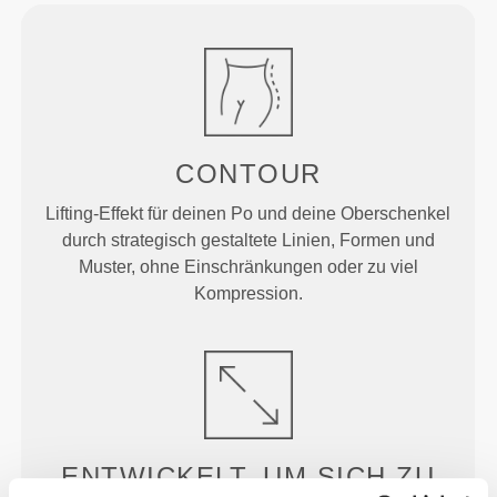
CONTOUR
Lifting-Effekt für deinen Po und deine Oberschenkel
durch strategisch gestaltete Linien, Formen und
Muster, ohne Einschränkungen oder zu viel
Kompression.
ENTWICKELT, UM
SICH ZU