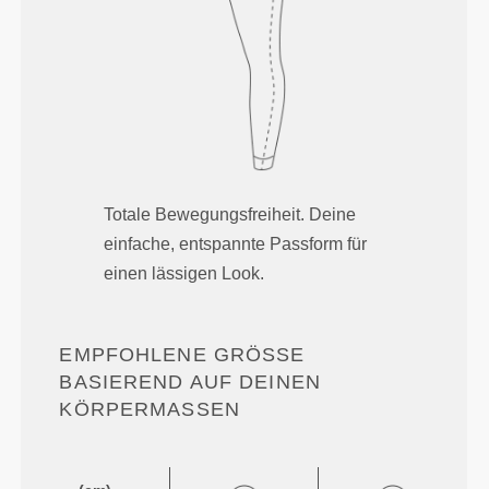
Totale Bewegungsfreiheit. Deine
einfache, entspannte Passform für
einen lässigen Look.
EMPFOHLENE GRÖSSE B
ASIEREND AUF DEINEN K
ÖRPERMASSEN