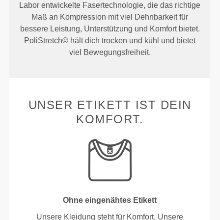
Labor entwickelte Fasertechnologie, die das richtige
Maß an Kompression mit viel Dehnbarkeit für
bessere Leistung, Unterstützung und Komfort bietet.
PoliStretch© hält dich trocken und kühl und bietet
viel Bewegungsfreiheit.
UNSER ETIKETT IST DEIN
KOMFORT.
Ohne eingenähtes Etikett
Unsere Kleidung steht für Komfort. Unsere