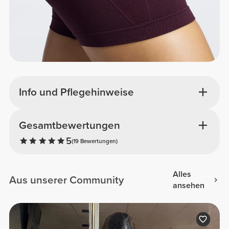
Info und Pflegehinweise
Gesamtbewertungen
5
(19 Bewertungen)
Alles
Aus unserer Community
ansehen