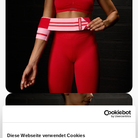
Diese Webseite verwendet Cookies