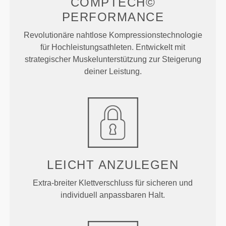
COMPTECH©
PERFORMANCE
Revolutionäre nahtlose Kompressionstechnologie
für Hochleistungsathleten. Entwickelt mit
strategischer Muskelunterstützung zur Steigerung
deiner Leistung.
LEICHT ANZULEGEN
Extra-breiter Klettverschluss für sicheren und
individuell anpassbaren Halt.