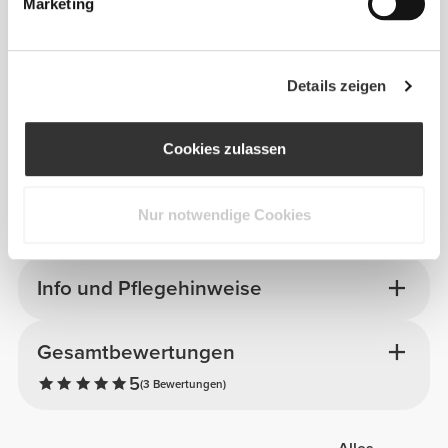
Marketing
Details zeigen
Cookies zulassen
Nur notwendige Cookies
Info und Pflegehinweise
Gesamtbewertungen
5
(3 Bewertungen)