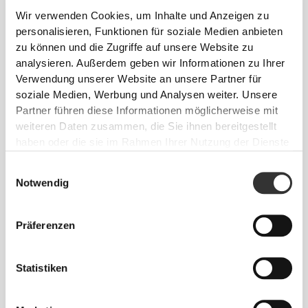
Wir verwenden Cookies, um Inhalte und Anzeigen zu
personalisieren, Funktionen für soziale Medien anbieten
zu können und die Zugriffe auf unsere Website zu
analysieren. Außerdem geben wir Informationen zu Ihrer
Verwendung unserer Website an unsere Partner für
soziale Medien, Werbung und Analysen weiter. Unsere
Partner führen diese Informationen möglicherweise mit
weiteren Daten zusammen, die Sie ihnen bereitgestellt
haben oder die sie im Rahmen Ihrer Nutzung der Dienste
gesammelt haben.
Einwilligungsauswahl
Notwendig
Präferenzen
Statistiken