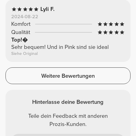
Lyli F.
2024-08-22
Komfort
Qualität
Top!�
Sehr bequem! Und in Pink sind sie ideal
Siehe Original
Weitere Bewertungen
Hinterlasse deine Bewertung
Teile dein Feedback mit anderen
Prozis-Kunden.