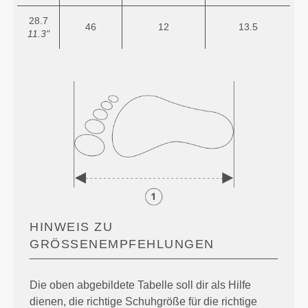
28.7
46
12
13.5
11.3"
HINWEIS ZU
GRÖSSENEMPFEHLUNGEN
Die oben abgebildete Tabelle soll dir als Hilfe
dienen, die richtige Schuhgröße für die richtige