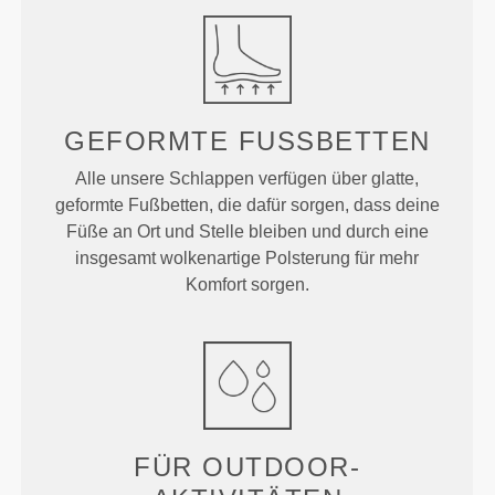
GEFORMTE
FUSSBETTEN
Alle unsere Schlappen verfügen über glatte,
geformte Fußbetten, die dafür sorgen, dass deine
Füße an Ort und Stelle bleiben und durch eine
insgesamt wolkenartige Polsterung für mehr
Komfort sorgen.
FÜR OUTDOOR-