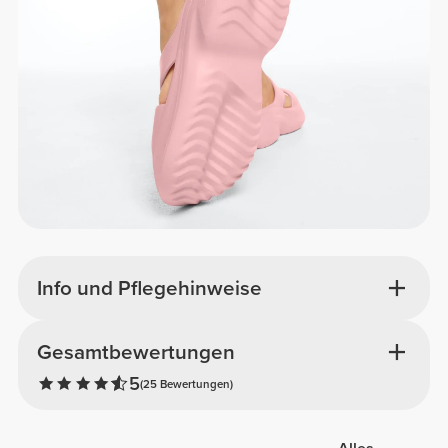
Info und Pflegehinweise
Gesamtbewertungen
5
(25 Bewertungen)