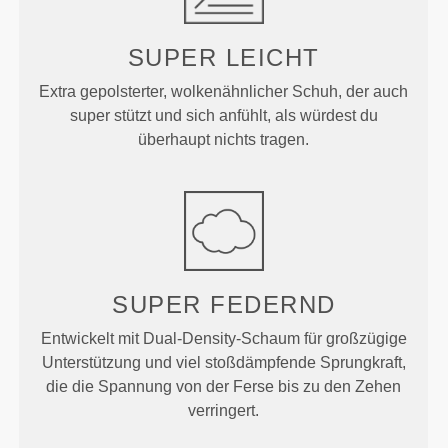
SUPER
LEICHT
Extra gepolsterter, wolkenähnlicher Schuh, der auch
super stützt und sich anfühlt, als würdest du
überhaupt nichts tragen.
SUPER
FEDERND
Entwickelt mit Dual-Density-Schaum für großzügige
Unterstützung und viel stoßdämpfende Sprungkraft,
die die Spannung von der Ferse bis zu den Zehen
verringert.