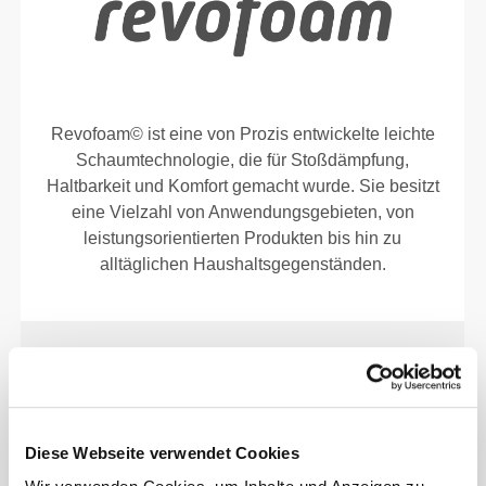
Revofoam© ist eine von Prozis entwickelte leichte
Schaumtechnologie, die für Stoßdämpfung,
Haltbarkeit und Komfort gemacht wurde. Sie besitzt
eine Vielzahl von Anwendungsgebieten, von
leistungsorientierten Produkten bis hin zu
alltäglichen Haushaltsgegenständen.
MATERIALIEN
100% EVA
Diese Webseite verwendet Cookies