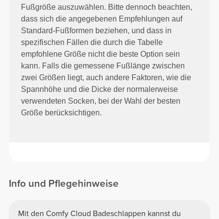
Fußgröße auszuwählen. Bitte dennoch beachten,
dass sich die angegebenen Empfehlungen auf
Standard-Fußformen beziehen, und dass in
spezifischen Fällen die durch die Tabelle
empfohlene Größe nicht die beste Option sein
kann. Falls die gemessene Fußlänge zwischen
zwei Größen liegt, auch andere Faktoren, wie die
Spannhöhe und die Dicke der normalerweise
verwendeten Socken, bei der Wahl der besten
Größe berücksichtigen.
Info und Pflegehinweise
Mit den Comfy Cloud Badeschlappen kannst du