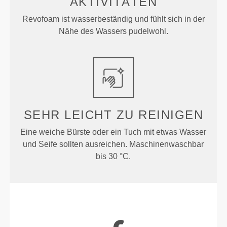
AKTIVITÄTEN
Revofoam ist wasserbeständig und fühlt sich in der
Nähe des Wassers pudelwohl.
SEHR LEICHT
ZU REINIGEN
Eine weiche Bürste oder ein Tuch mit etwas Wasser
und Seife sollten ausreichen. Maschinenwaschbar
bis 30 °C.