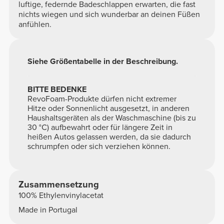
luftige, federnde Badeschlappen erwarten, die fast
nichts wiegen und sich wunderbar an deinen Füßen
anfühlen.
Siehe Größentabelle in der Beschreibung.
BITTE BEDENKE
RevoFoam-Produkte dürfen nicht extremer
Hitze oder Sonnenlicht ausgesetzt, in anderen
Haushaltsgeräten als der Waschmaschine (bis zu
30 °C) aufbewahrt oder für längere Zeit in
heißen Autos gelassen werden, da sie dadurch
schrumpfen oder sich verziehen können.
Zusammensetzung
100% Ethylenvinylacetat
Made in Portugal