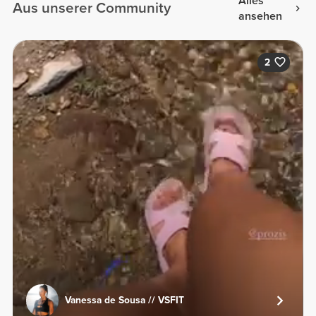
Alles
Aus unserer Community
ansehen
2
Vanessa de Sousa // VSFIT