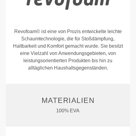
Revofoam© ist eine von Prozis entwickelte leichte
Schaumtechnologie, die für Stoßdämpfung,
Haltbarkeit und Komfort gemacht wurde. Sie besitzt
eine Vielzahl von Anwendungsgebieten, von
leistungsorientierten Produkten bis hin zu
alltäglichen Haushaltsgegenständen.
MATERIALIEN
100% EVA