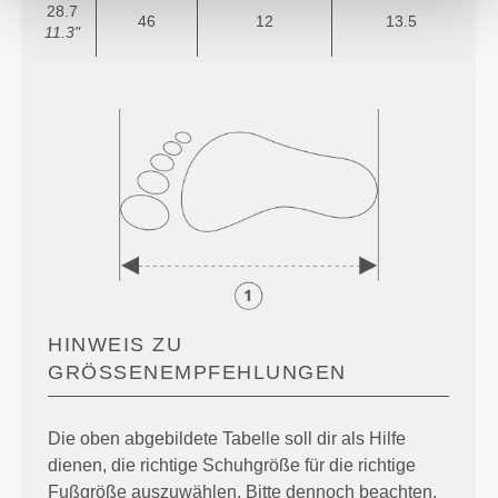
28.7
46
12
13.5
11.3"
HINWEIS ZU
GRÖSSENEMPFEHLUNGEN
Die oben abgebildete Tabelle soll dir als Hilfe
dienen, die richtige Schuhgröße für die richtige
Fußgröße auszuwählen. Bitte dennoch beachten,