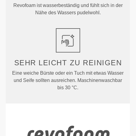
Revofoam ist wasserbeständig und fühlt sich in der
Nähe des Wassers pudelwohl.
SEHR LEICHT
ZU REINIGEN
Eine weiche Bürste oder ein Tuch mit etwas Wasser
und Seife sollten ausreichen. Maschinenwaschbar
bis 30 °C.