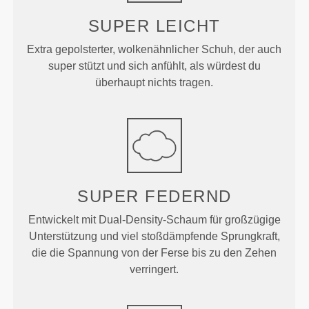
SUPER
LEICHT
Extra gepolsterter, wolkenähnlicher Schuh, der auch
super stützt und sich anfühlt, als würdest du
überhaupt nichts tragen.
SUPER
FEDERND
Entwickelt mit Dual-Density-Schaum für großzügige
Unterstützung und viel stoßdämpfende Sprungkraft,
die die Spannung von der Ferse bis zu den Zehen
verringert.