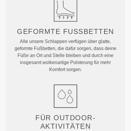
GEFORMTE
FUSSBETTEN
Alle unsere Schlappen verfügen über glatte,
geformte Fußbetten, die dafür sorgen, dass deine
Füße an Ort und Stelle bleiben und durch eine
insgesamt wolkenartige Polsterung für mehr
Komfort sorgen.
FÜR OUTDOOR-
AKTIVITÄTEN