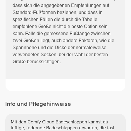
dass sich die angegebenen Empfehlungen auf
Standard-Fußformen beziehen, und dass in
spezifischen Fällen die durch die Tabelle
empfohlene Größe nicht die beste Option sein
kann. Falls die gemessene Fußlänge zwischen
zwei Größen liegt, auch andere Faktoren, wie die
Spannhöhe und die Dicke der normalerweise
verwendeten Socken, bei der Wahl der besten
Größe berücksichtigen.
Info und Pflegehinweise
Mit den Comfy Cloud Badeschlappen kannst du
luftige, federnde Badeschlappen erwarten, die fast