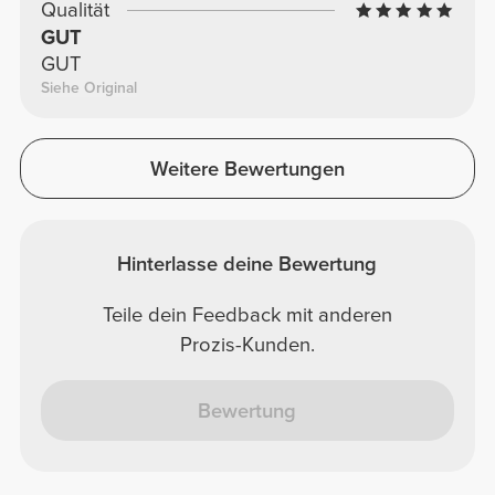
Qualität
GUT
GUT
Siehe Original
Weitere Bewertungen
Hinterlasse deine Bewertung
Teile dein Feedback mit anderen
Prozis-Kunden.
Bewertung