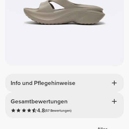
Info und Pflegehinweise
Gesamtbewertungen
4.8
(57 Bewertungen)