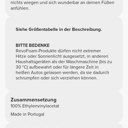
nichts wiegen und sich wunderbar an deinen Füßen
anfühlen.
Siehe Größentabelle in der Beschreibung.
BITTE BEDENKE
RevoFoam-Produkte dürfen nicht extremer
Hitze oder Sonnenlicht ausgesetzt, in anderen
Haushaltsgeräten als der Waschmaschine (bis zu
30 °C) aufbewahrt oder für längere Zeit in
heißen Autos gelassen werden, da sie dadurch
schrumpfen oder sich verziehen können.
Zusammensetzung
100% Ethylenvinylacetat
Made in Portugal