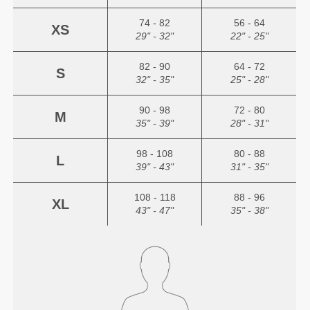
74 - 82
56 - 64
XS
29" - 32"
22" - 25"
82 - 90
64 - 72
S
32" - 35"
25" - 28"
90 - 98
72 - 80
M
35" - 39"
28" - 31"
98 - 108
80 - 88
L
39" - 43"
31" - 35"
108 - 118
88 - 96
XL
43" - 47"
35" - 38"