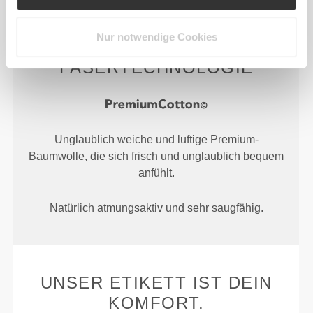
Nur notwendige Cookies
FASERTECHNOLOGIE
Unglaublich weiche und luftige Premium-
Baumwolle, die sich frisch und unglaublich bequem
anfühlt.
Natürlich atmungsaktiv und sehr saugfähig.
UNSER ETIKETT IST DEIN
KOMFORT.