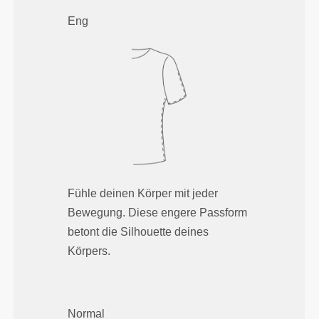
Eng
Fühle deinen Körper mit jeder
Bewegung. Diese engere Passform
betont die Silhouette deines
Körpers.
Normal