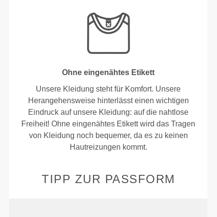
Ohne eingenähtes Etikett
Unsere Kleidung steht für Komfort. Unsere
Herangehensweise hinterlässt einen wichtigen
Eindruck auf unsere Kleidung: auf die nahtlose
Freiheit! Ohne eingenähtes Etikett wird das Tragen
von Kleidung noch bequemer, da es zu keinen
Hautreizungen kommt.
TIPP ZUR PASSFORM