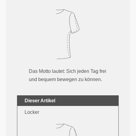
Das Motto lautet: Sich jeden Tag frei
und bequem bewegen zu können.
Dieser Artikel
Locker