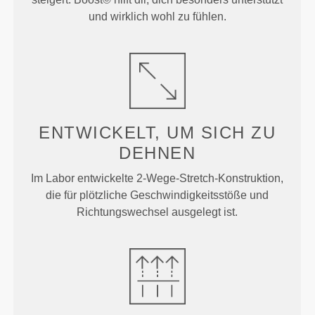
und wirklich wohl zu fühlen.
ENTWICKELT, UM
SICH ZU
DEHNEN
Im Labor entwickelte 2-Wege-Stretch-Konstruktion,
die für plötzliche Geschwindigkeitsstöße und
Richtungswechsel ausgelegt ist.