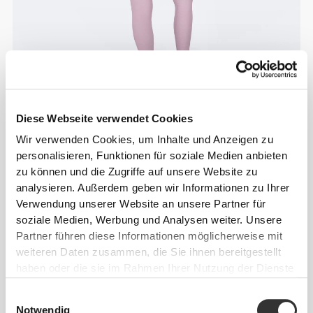
Diese Webseite verwendet Cookies
Wir verwenden Cookies, um Inhalte und Anzeigen zu
personalisieren, Funktionen für soziale Medien anbieten
zu können und die Zugriffe auf unsere Website zu
analysieren. Außerdem geben wir Informationen zu Ihrer
Verwendung unserer Website an unsere Partner für
soziale Medien, Werbung und Analysen weiter. Unsere
Partner führen diese Informationen möglicherweise mit
weiteren Daten zusammen, die Sie ihnen bereitgestellt
haben oder die sie im Rahmen Ihrer Nutzung der Dienste
gesammelt haben.
Einwilligungsauswahl
Notwendig