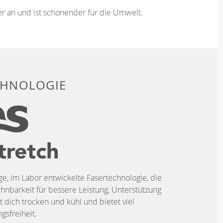
ser an und ist schonender für die Umwelt.
CHNOLOGIE
ige, im Labor entwickelte Fasertechnologie, die
hnbarkeit für bessere Leistung, Unterstützung
t dich trocken und kühl und bietet viel
sfreiheit.