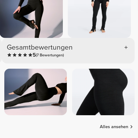
Gesamtbewertungen
5
(7 Bewertungen)
Alles ansehen