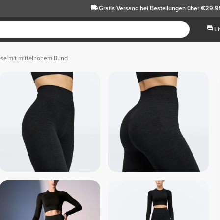
Gratis Versand
bei Bestellungen über €29.9
L
se mit mittelhohem Bund