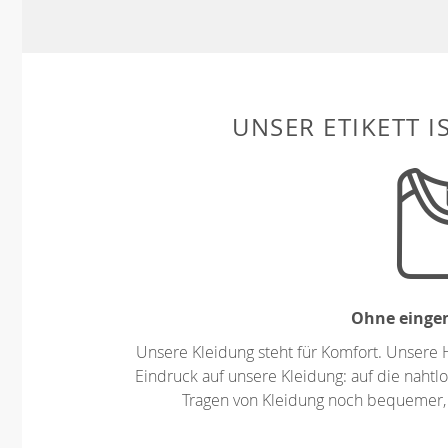
UNSER ETIKETT I
Ohne eingen
Unsere Kleidung steht für Komfort. Unsere 
Eindruck auf unsere Kleidung: auf die nahtlo
Tragen von Kleidung noch bequemer,