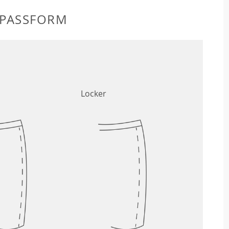
 PASSFORM
Locker