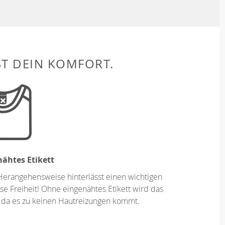
ST DEIN KOMFORT.
ähtes Etikett
Herangehensweise hinterlässt einen wichtigen
se Freiheit! Ohne eingenähtes Etikett wird das
 da es zu keinen Hautreizungen kommt.