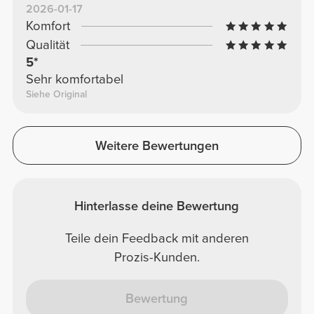
2026-01-17
Komfort
Qualität
5*
Sehr komfortabel
Siehe Original
Weitere Bewertungen
Hinterlasse deine Bewertung
Teile dein Feedback mit anderen
Prozis-Kunden.
Bewertung