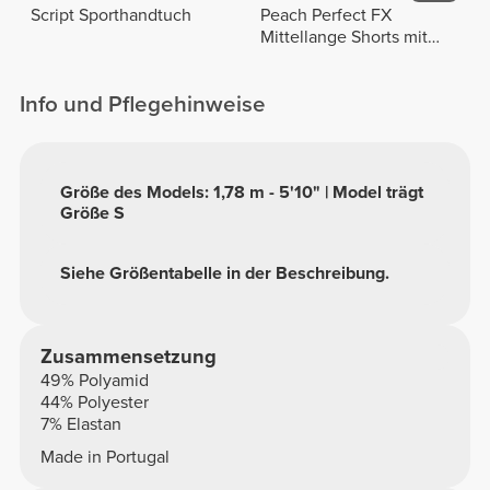
Script Sporthandtuch
Peach Perfect FX
Mittellange Shorts mit
normaler Taille
Info und Pflegehinweise
Größe des Models: 1,78 m - 5'10" | Model trägt
Größe S
Siehe Größentabelle in der Beschreibung.
Zusammensetzung
49% Polyamid
44% Polyester
7% Elastan
Made in Portugal