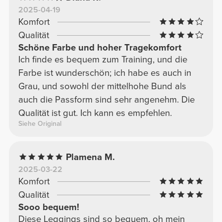
2025-04-19
Komfort
Qualität
Schöne Farbe und hoher Tragekomfort
Ich finde es bequem zum Training, und die
Farbe ist wunderschön; ich habe es auch in
Grau, und sowohl der mittelhohe Bund als
auch die Passform sind sehr angenehm. Die
Qualität ist gut. Ich kann es empfehlen.
Siehe Original
Plamena M.
2025-03-22
Komfort
Qualität
Sooo bequem!
Diese Leggings sind so bequem, oh mein