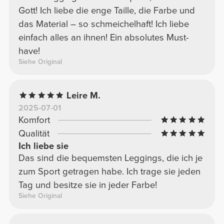
Gott! Ich liebe die enge Taille, die Farbe und
das Material – so schmeichelhaft! Ich liebe
einfach alles an ihnen! Ein absolutes Must-
have!
Siehe Original
Leire M.
2025-07-01
Komfort
Qualität
Ich liebe sie
Das sind die bequemsten Leggings, die ich je
zum Sport getragen habe. Ich trage sie jeden
Tag und besitze sie in jeder Farbe!
Siehe Original