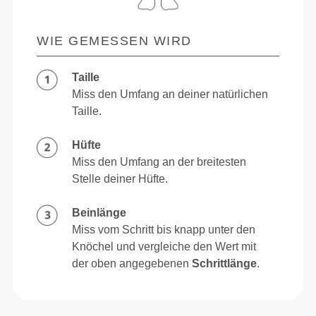
WIE GEMESSEN WIRD
Taille
Miss den Umfang an deiner natürlichen
Taille.
Hüfte
Miss den Umfang an der breitesten
Stelle deiner Hüfte.
Beinlänge
Miss vom Schritt bis knapp unter den
Knöchel und vergleiche den Wert mit
der oben angegebenen
Schrittlänge
.