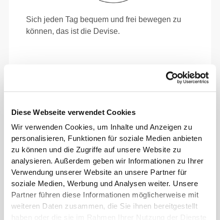
Sich jeden Tag bequem und frei bewegen zu
können, das ist die Devise.
Diese Webseite verwendet Cookies
Wir verwenden Cookies, um Inhalte und Anzeigen zu
personalisieren, Funktionen für soziale Medien anbieten
zu können und die Zugriffe auf unsere Website zu
analysieren. Außerdem geben wir Informationen zu Ihrer
Verwendung unserer Website an unsere Partner für
soziale Medien, Werbung und Analysen weiter. Unsere
Partner führen diese Informationen möglicherweise mit
weiteren Daten zusammen, die Sie ihnen bereitgestellt
Absolute Bewegungsfreiheit. Deine bequeme,
haben oder die sie im Rahmen Ihrer Nutzung der Dienste
entspannte Passform für einen lässigen Look.