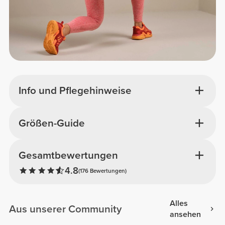
Info und Pflegehinweise
Größen-Guide
Gesamtbewertungen
4.8
(176 Bewertungen)
Alles
Aus unserer Community
ansehen