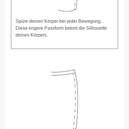
Spüre deinen Körper bei jeder Bewegung.
Diese engere Passform betont die Silhouette
deines Körpers.