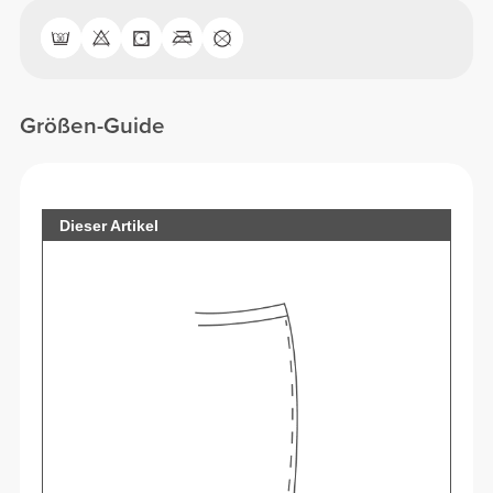
Größen-Guide
Dieser Artikel