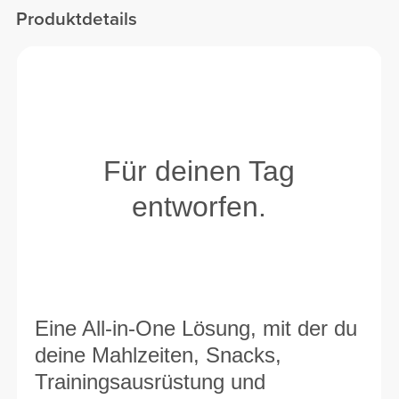
Produktdetails
Für deinen Tag
entworfen.
Eine All-in-One Lösung, mit der du
deine Mahlzeiten, Snacks,
Trainingsausrüstung und