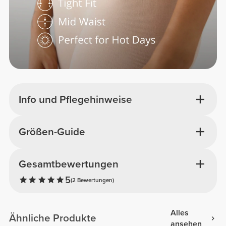
Info und Pflegehinweise
Größen-Guide
Gesamtbewertungen
5
(2 Bewertungen)
Alles
Ähnliche Produkte
ansehen