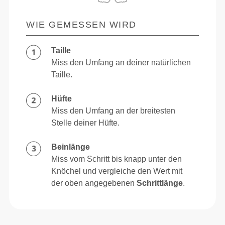
WIE GEMESSEN WIRD
Taille
Miss den Umfang an deiner natürlichen
Taille.
Hüfte
Miss den Umfang an der breitesten
Stelle deiner Hüfte.
Beinlänge
Miss vom Schritt bis knapp unter den
Knöchel und vergleiche den Wert mit
der oben angegebenen
Schrittlänge
.