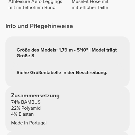
Athleisure Aero Leggings
MuseFit Hose mit
mit mittelhohem Bund
mittelhoher Taille
Info und Pflegehinweise
Größe des Models: 1,79 m - 5'10" | Model trägt
Größe S
Siehe Größentabelle in der Beschreibung.
Zusammensetzung
74% BAMBUS
22% Polyamid
4% Elastan
Made in Portugal