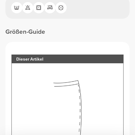
Größen-Guide
Dieser Artikel