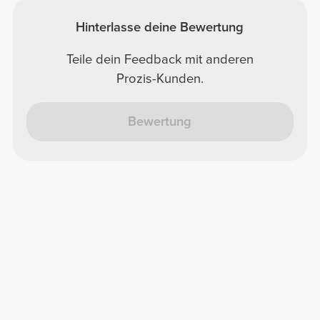
Hinterlasse deine Bewertung
Teile dein Feedback mit anderen
Prozis-Kunden.
Bewertung