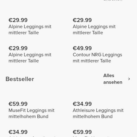
€29.99
€29.99
Alpine Leggings mit
Alpine Leggings mit
mittlerer Taille
mittlerer Taille
€29.99
€49.99
Alpine Leggings mit
Contour NRG Leggings
mittlerer Taille
mit mittlerer Taille
Alles
Bestseller
ansehen
€59.99
€34.99
MuseFit Leggings mit
Athleisure Leggings mit
mittelhohem Bund
mittelhohem Bund
€34.99
€59.99