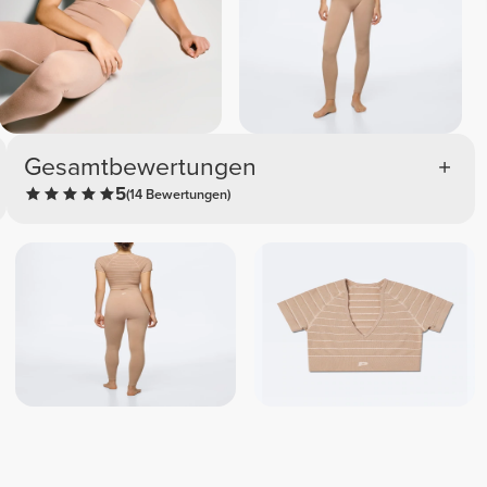
Gesamtbewertungen
5
(14 Bewertungen)