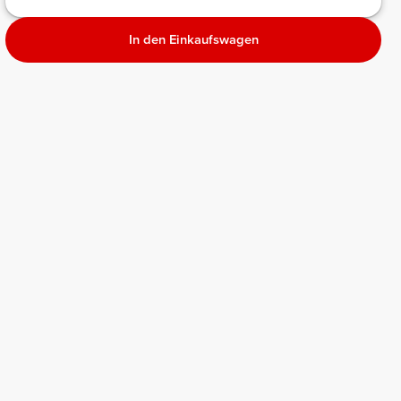
In den Einkaufswagen