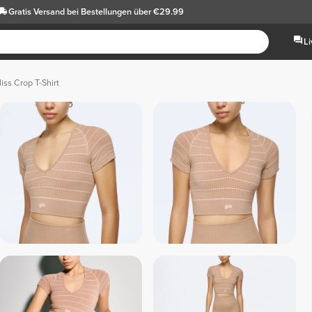
Gratis Versand
bei Bestellungen über €29.99
L
ss Crop T-Shirt