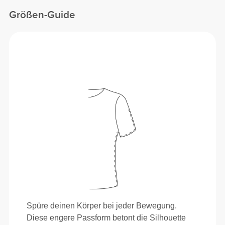
Größen-Guide
Spüre deinen Körper bei jeder Bewegung.
Diese engere Passform betont die Silhouette