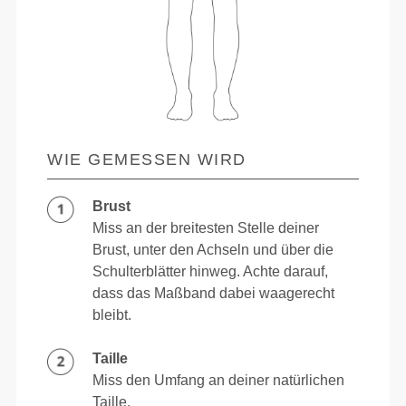
WIE GEMESSEN WIRD
Brust
Miss an der breitesten Stelle deiner
Brust, unter den Achseln und über die
Schulterblätter hinweg. Achte darauf,
dass das Maßband dabei waagerecht
bleibt.
Taille
Miss den Umfang an deiner natürlichen
Taille.