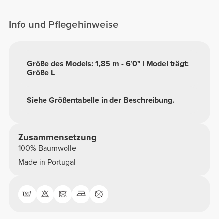
Info und Pflegehinweise
Größe des Models: 1,85 m - 6'0" | Model trägt:
Größe L
Siehe Größentabelle in der Beschreibung.
Zusammensetzung
100% Baumwolle
Made in Portugal