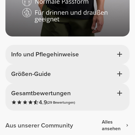
Info und Pflegehinweise
Größen-Guide
Gesamtbewertungen
4.9
(29 Bewertungen)
Alles
Aus unserer Community
ansehen