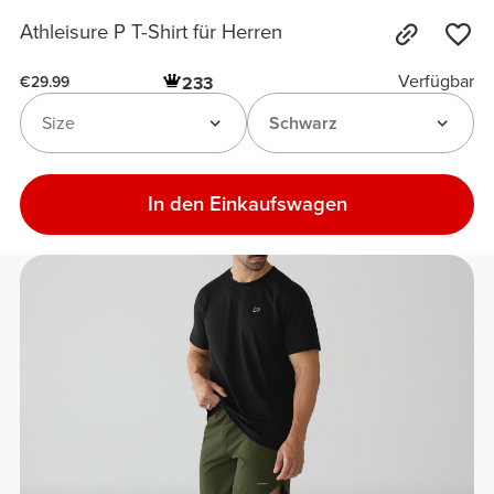
Athleisure P T-Shirt für Herren
Verfügbar
233
€29.99
Size
Schwarz
In den Einkaufswagen