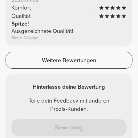
2026-04-09
Komfort
Qualität
Spitze!
Ausgezeichnete Qualität!
Siehe Original
Weitere Bewertungen
Hinterlasse deine Bewertung
Teile dein Feedback mit anderen
Prozis-Kunden.
Bewertung