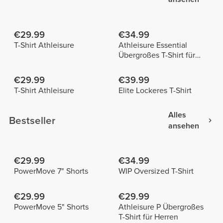
€29.99
€34.99
T-Shirt Athleisure
Athleisure Essential
Übergroßes T-Shirt für
Herren
€29.99
€39.99
T-Shirt Athleisure
Elite Lockeres T-Shirt
Alles
Bestseller
ansehen
€29.99
€34.99
PowerMove 7" Shorts
WIP Oversized T-Shirt
€29.99
€29.99
PowerMove 5" Shorts
Athleisure P Übergroßes
T-Shirt für Herren