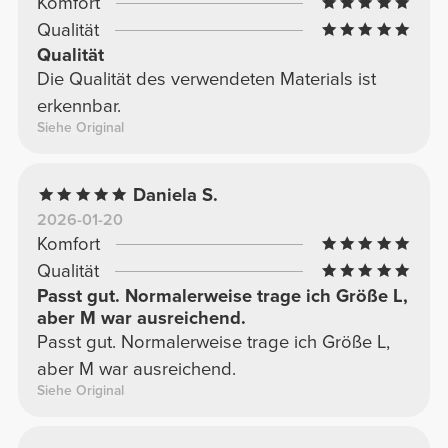
Komfort
Qualität
Qualität
Die Qualität des verwendeten Materials ist
erkennbar.
Siehe Original
Daniela S.
2026-01-20
Komfort
Qualität
Passt gut. Normalerweise trage ich Größe L,
aber M war ausreichend.
Passt gut. Normalerweise trage ich Größe L,
aber M war ausreichend.
Siehe Original