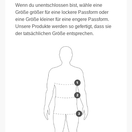
Wenn du unentschlossen bist, wähle eine
Größe größer für eine lockere Passform oder
eine Größe kleiner für eine engere Passform.
Unsere Produkte werden so gefertigt, dass sie
der tatsächlichen Größe entsprechen.