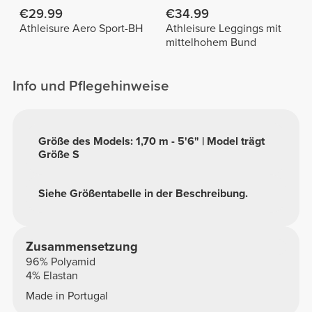
€29.99
€34.99
Athleisure Aero Sport-BH
Athleisure Leggings mit
mittelhohem Bund
Info und Pflegehinweise
Größe des Models: 1,70 m - 5'6" | Model trägt
Größe S
Siehe Größentabelle in der Beschreibung.
Zusammensetzung
96% Polyamid
4% Elastan
Made in Portugal