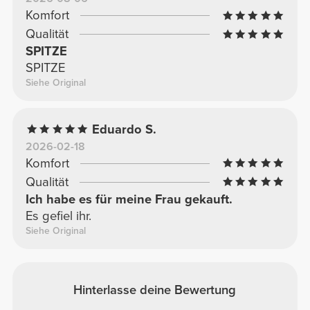
Komfort
Qualität
SPITZE
SPITZE
Siehe Original
Eduardo S.
2026-02-18
Komfort
Qualität
Ich habe es für meine Frau gekauft.
Es gefiel ihr.
Siehe Original
Hinterlasse deine Bewertung