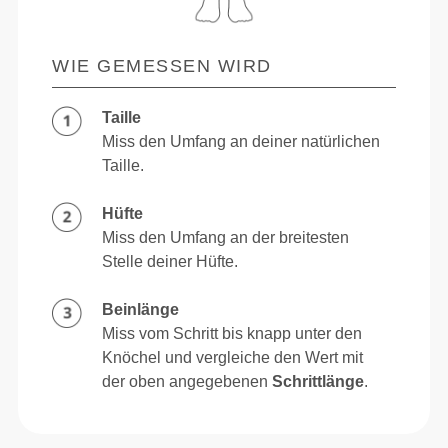
WIE GEMESSEN WIRD
Taille
Miss den Umfang an deiner natürlichen
Taille.
Hüfte
Miss den Umfang an der breitesten
Stelle deiner Hüfte.
Beinlänge
Miss vom Schritt bis knapp unter den
Knöchel und vergleiche den Wert mit
der oben angegebenen
Schrittlänge
.