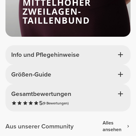
Info und Pflegehinweise
Größen-Guide
Gesamtbewertungen
5
(9 Bewertungen)
Alles
Aus unserer Community
ansehen