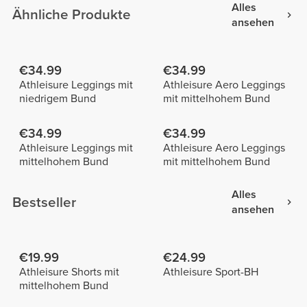
Alles
Ähnliche Produkte
ansehen
€34.99
€34.99
Athleisure Leggings mit
Athleisure Aero Leggings
niedrigem Bund
mit mittelhohem Bund
€34.99
€34.99
Athleisure Leggings mit
Athleisure Aero Leggings
mittelhohem Bund
mit mittelhohem Bund
Alles
Bestseller
ansehen
€19.99
€24.99
Athleisure Shorts mit
Athleisure Sport-BH
mittelhohem Bund