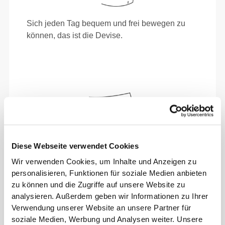
Sich jeden Tag bequem und frei bewegen zu
können, das ist die Devise.
Diese Webseite verwendet Cookies
Wir verwenden Cookies, um Inhalte und Anzeigen zu
personalisieren, Funktionen für soziale Medien anbieten
zu können und die Zugriffe auf unsere Website zu
analysieren. Außerdem geben wir Informationen zu Ihrer
Verwendung unserer Website an unsere Partner für
Absolute Bewegungsfreiheit. Deine bequeme,
soziale Medien, Werbung und Analysen weiter. Unsere