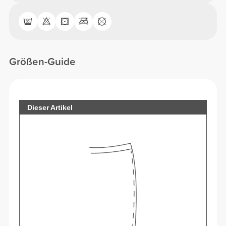
Größen-Guide
Dieser Artikel