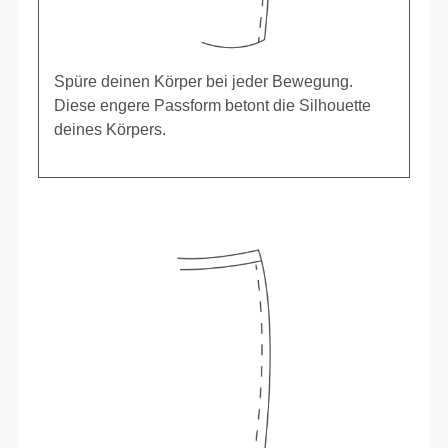
Spüre deinen Körper bei jeder Bewegung.
Diese engere Passform betont die Silhouette
deines Körpers.