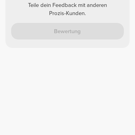
Teile dein Feedback mit anderen
Prozis-Kunden.
Bewertung