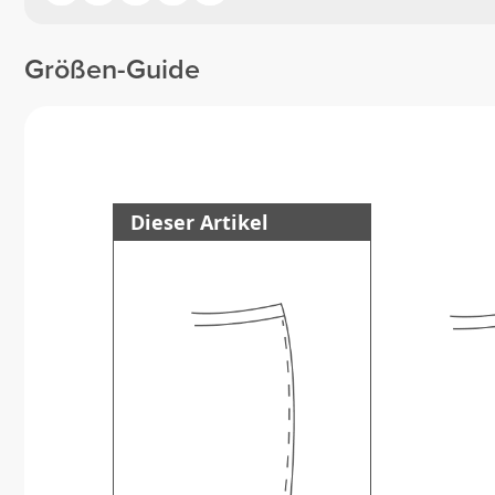
Größen-Guide
Dieser Artikel