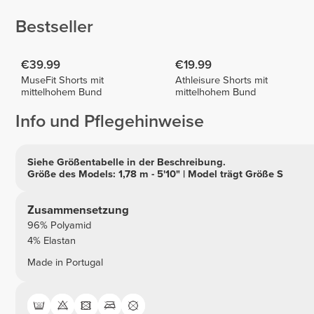
Bestseller
€39.99
€19.99
MuseFit Shorts mit
Athleisure Shorts mit
mittelhohem Bund
mittelhohem Bund
Info und Pflegehinweise
Siehe Größentabelle in der Beschreibung.
Größe des Models: 1,78 m - 5'10" | Model trägt Größe S
Zusammensetzung
96% Polyamid
4% Elastan
Made in Portugal