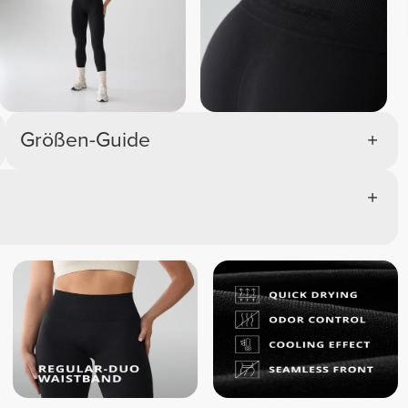
Größen-Guide