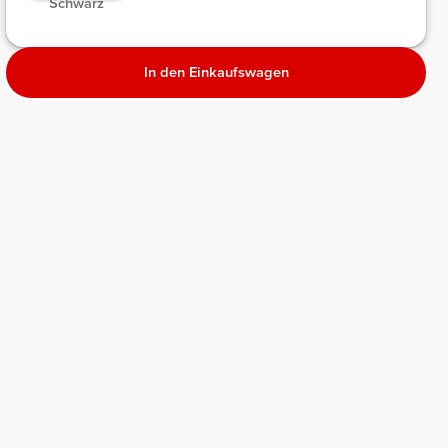
Schwarz
Melange
In den Einkaufswagen