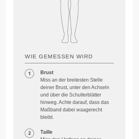
WIE GEMESSEN WIRD
Brust
Miss an der breitesten Stelle
deiner Brust, unter den Achseln
und über die Schulterblätter
hinweg. Achte darauf, dass das
Maßband dabei waagerecht
bleibt.
Taille