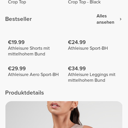
Crop Top
Crop Top - Black
Alles
Bestseller
ansehen
€19.99
€24.99
Athleisure Shorts mit
Athleisure Sport-BH
mittelhohem Bund
€29.99
€34.99
Athleisure Aero Sport-BH
Athleisure Leggings mit
mittelhohem Bund
Produktdetails