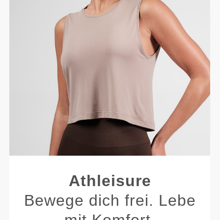
Athleisure
Bewege dich frei. Lebe