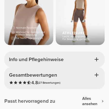
Info und Pflegehinweise
Gesamtbewertungen
4.8
(27 Bewertungen)
Alles
Passt hervorragend zu
ansehen