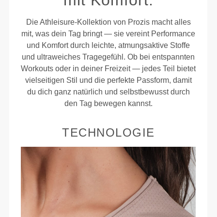
mit Komfort.
Die Athleisure-Kollektion von Prozis macht alles
mit, was dein Tag bringt — sie vereint Performance
und Komfort durch leichte, atmungsaktive Stoffe
und ultraweiches Tragegefühl. Ob bei entspannten
Workouts oder in deiner Freizeit — jedes Teil bietet
vielseitigen Stil und die perfekte Passform, damit
du dich ganz natürlich und selbstbewusst durch
den Tag bewegen kannst.
TECHNOLOGIE