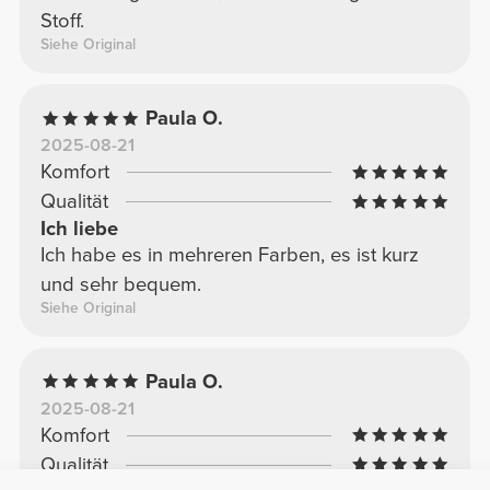
Stoff.
Siehe Original
Paula O.
2025-08-21
Komfort
Qualität
Ich liebe
Ich habe es in mehreren Farben, es ist kurz
und sehr bequem.
Siehe Original
Paula O.
2025-08-21
Komfort
Qualität