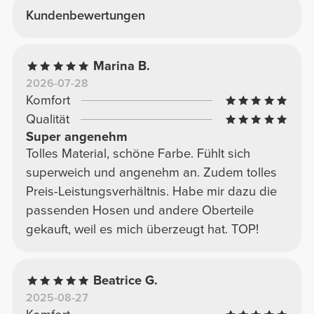
Kundenbewertungen
Marina B.
2026-07-28
Komfort
Qualität
Super angenehm
Tolles Material, schöne Farbe. Fühlt sich
superweich und angenehm an. Zudem tolles
Preis-Leistungsverhältnis. Habe mir dazu die
passenden Hosen und andere Oberteile
gekauft, weil es mich überzeugt hat. TOP!
Beatrice G.
2025-08-27