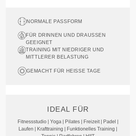
NORMALE PASSFORM
FÜR DRINNEN UND DRAUSSEN G
EEIGNET
TRAINING MIT NIEDRIGER UND
MITTLERER BELASTUNG
GEMACHT FÜR HEISSE TAGE
IDEAL FÜR
Fitnessstudio | Yoga | Pilates | Freizeit | Padel |
Laufen | Krafttraining | Funktionelles Training |