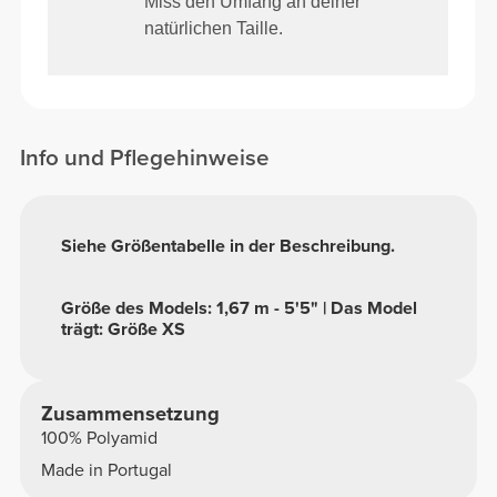
Miss den Umfang an deiner
natürlichen Taille.
Info und Pflegehinweise
Siehe Größentabelle in der Beschreibung.
Größe des Models: 1,67 m - 5'5" | Das Model
trägt: Größe XS
Zusammensetzung
100% Polyamid
Made in Portugal