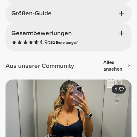
Größen-Guide
Gesamtbewertungen
4.9
(282 Bewertungen)
Alles
Aus unserer Community
ansehen
1