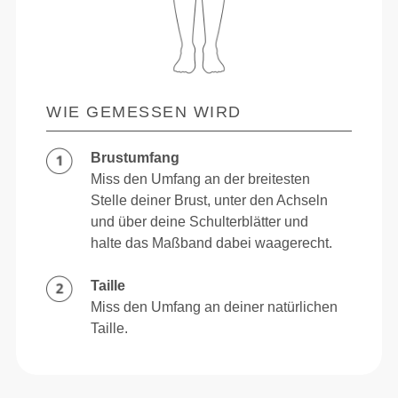
WIE GEMESSEN WIRD
Brustumfang
Miss den Umfang an der breitesten
Stelle deiner Brust, unter den Achseln
und über deine Schulterblätter und
halte das Maßband dabei waagerecht.
Taille
Miss den Umfang an deiner natürlichen
Taille.