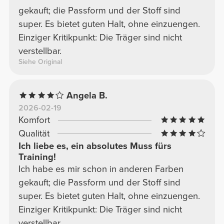
gekauft; die Passform und der Stoff sind
super. Es bietet guten Halt, ohne einzuengen.
Einziger Kritikpunkt: Die Träger sind nicht
verstellbar.
Siehe Original
Angela B.
2026-02-19
Komfort
Qualität
Ich liebe es, ein absolutes Muss fürs
Training!
Ich habe es mir schon in anderen Farben
gekauft; die Passform und der Stoff sind
super. Es bietet guten Halt, ohne einzuengen.
Einziger Kritikpunkt: Die Träger sind nicht
verstellbar.