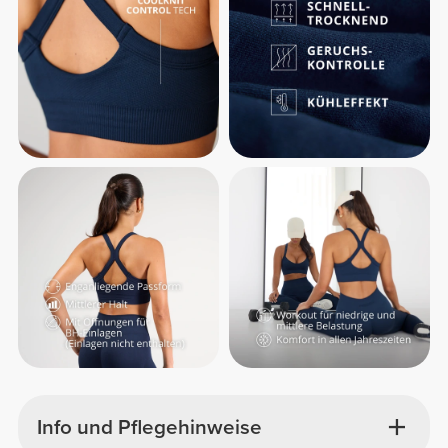
Info und Pflegehinweise