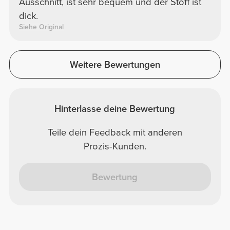
Ausschnitt, ist sehr bequem und der Stoff ist
dick.
Siehe Original
Weitere Bewertungen
Hinterlasse deine Bewertung
Teile dein Feedback mit anderen
Prozis-Kunden.
Bewertung