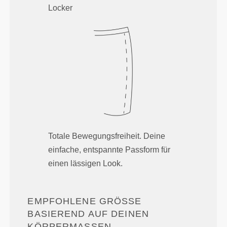
Locker
Totale Bewegungsfreiheit. Deine
einfache, entspannte Passform für
einen lässigen Look.
EMPFOHLENE GRÖSSE B
ASIEREND AUF DEINEN K
ÖRPERMASSEN