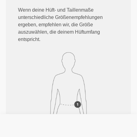
Wenn deine Hüft- und Taillenmaße
unterschiedliche Größenempfehlungen
ergeben, empfehlen wir, die Größe
auszuwählen, die deinem Hüftumfang
entspricht.