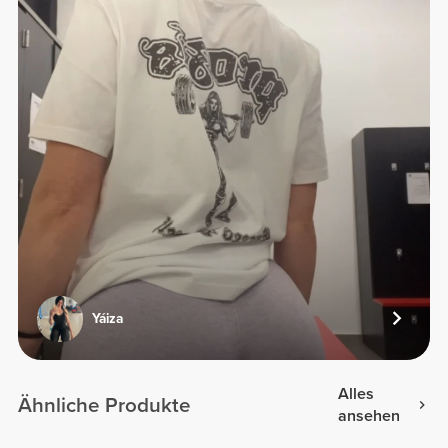
Yáiza
Alles
Ähnliche Produkte
ansehen