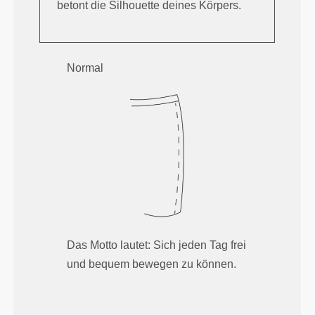
betont die Silhouette deines Körpers.
Normal
Das Motto lautet: Sich jeden Tag frei
und bequem bewegen zu können.