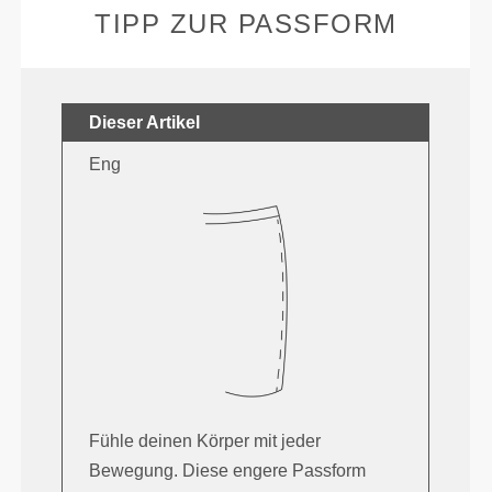
TIPP ZUR PASSFORM
Dieser Artikel
Eng
Fühle deinen Körper mit jeder
Bewegung. Diese engere Passform