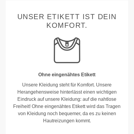
UNSER ETIKETT IST DEIN
KOMFORT.
Ohne eingenähtes Etikett
Unsere Kleidung steht für Komfort. Unsere
Herangehensweise hinterlässt einen wichtigen
Eindruck auf unsere Kleidung: auf die nahtlose
Freiheit! Ohne eingenähtes Etikett wird das Tragen
von Kleidung noch bequemer, da es zu keinen
Hautreizungen kommt.