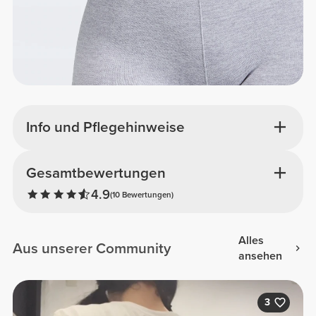
Info und Pflegehinweise
Gesamtbewertungen
4.9
(10 Bewertungen)
Alles
Aus unserer Community
ansehen
3