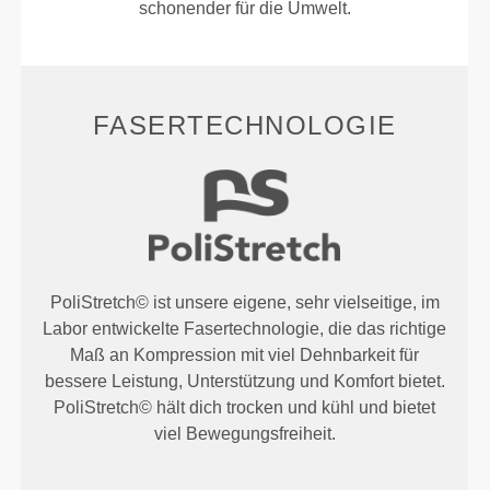
schonender für die Umwelt.
FASERTECHNOLOGIE
PoliStretch© ist unsere eigene, sehr vielseitige, im
Labor entwickelte Fasertechnologie, die das richtige
Maß an Kompression mit viel Dehnbarkeit für
bessere Leistung, Unterstützung und Komfort bietet.
PoliStretch© hält dich trocken und kühl und bietet
viel Bewegungsfreiheit.