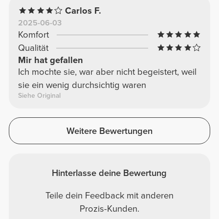
Carlos F.
2025-06-03
Komfort
Qualität
Mir hat gefallen
Ich mochte sie, war aber nicht begeistert, weil
sie ein wenig durchsichtig waren
Siehe Original
Weitere Bewertungen
Hinterlasse deine Bewertung
Teile dein Feedback mit anderen
Prozis-Kunden.