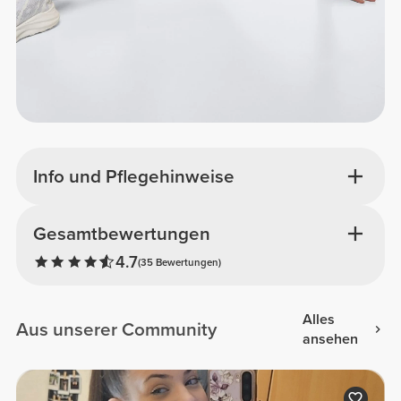
Info und Pflegehinweise
Gesamtbewertungen
4.7
(35 Bewertungen)
Alles
Aus unserer Community
ansehen