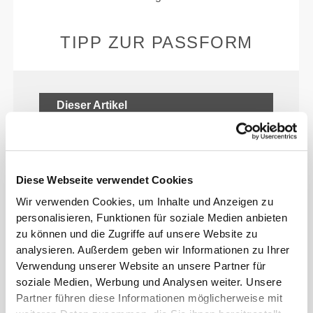
TIPP ZUR PASSFORM
Dieser Artikel
Eng
Diese Webseite verwendet Cookies
Wir verwenden Cookies, um Inhalte und Anzeigen zu
personalisieren, Funktionen für soziale Medien anbieten
zu können und die Zugriffe auf unsere Website zu
analysieren. Außerdem geben wir Informationen zu Ihrer
Verwendung unserer Website an unsere Partner für
soziale Medien, Werbung und Analysen weiter. Unsere
Partner führen diese Informationen möglicherweise mit
Fühle deinen Körper mit jeder