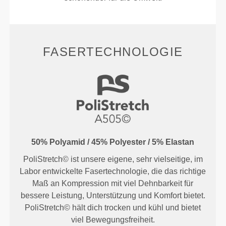
FASERTECHNOLOGIE
50% Polyamid / 45% Polyester / 5% Elastan
PoliStretch© ist unsere eigene, sehr vielseitige, im
Labor entwickelte Fasertechnologie, die das richtige
Maß an Kompression mit viel Dehnbarkeit für
bessere Leistung, Unterstützung und Komfort bietet.
PoliStretch© hält dich trocken und kühl und bietet
viel Bewegungsfreiheit.