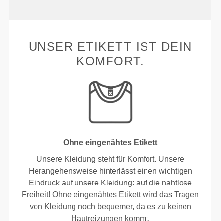
UNSER ETIKETT IST DEIN
KOMFORT.
Ohne eingenähtes Etikett
Unsere Kleidung steht für Komfort. Unsere
Herangehensweise hinterlässt einen wichtigen
Eindruck auf unsere Kleidung: auf die nahtlose
Freiheit! Ohne eingenähtes Etikett wird das Tragen
von Kleidung noch bequemer, da es zu keinen
Hautreizungen kommt.