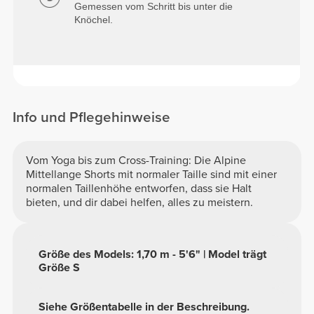
Gemessen vom Schritt bis unter die
Knöchel.
Info und Pflegehinweise
Vom Yoga bis zum Cross-Training: Die Alpine
Mittellange Shorts mit normaler Taille sind mit einer
normalen Taillenhöhe entworfen, dass sie Halt
bieten, und dir dabei helfen, alles zu meistern.
Größe des Models: 1,70 m - 5'6" | Model trägt
Größe S
Siehe Größentabelle in der Beschreibung.