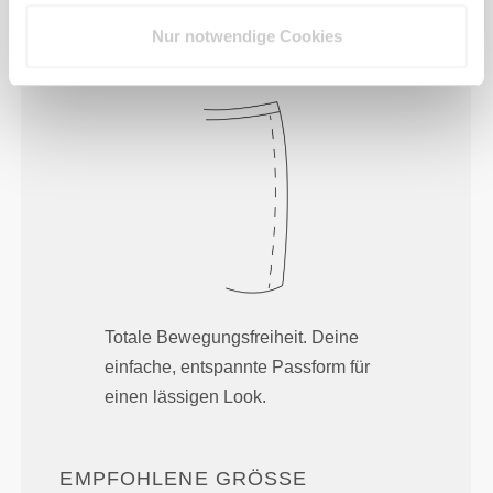
Nur notwendige Cookies
Locker
Totale Bewegungsfreiheit. Deine
einfache, entspannte Passform für
einen lässigen Look.
EMPFOHLENE GRÖSSE B