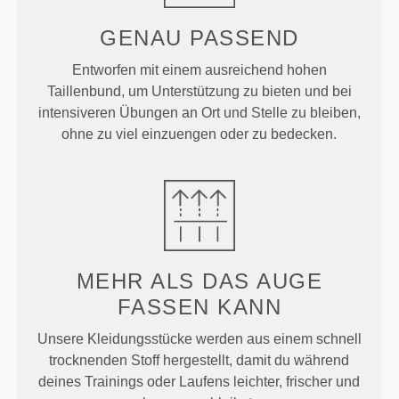
GENAU
PASSEND
Entworfen mit einem ausreichend hohen
Taillenbund, um Unterstützung zu bieten und bei
intensiveren Übungen an Ort und Stelle zu bleiben,
ohne zu viel einzuengen oder zu bedecken.
MEHR ALS
DAS AUGE
FASSEN KANN
Unsere Kleidungsstücke werden aus einem schnell
trocknenden Stoff hergestellt, damit du während
deines Trainings oder Laufens leichter, frischer und