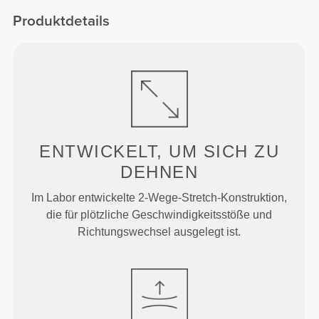
hinten
Produktdetails
ENTWICKELT, UM
SICH ZU
DEHNEN
Im Labor entwickelte 2-Wege-Stretch-Konstruktion,
die für plötzliche Geschwindigkeitsstöße und
Richtungswechsel ausgelegt ist.