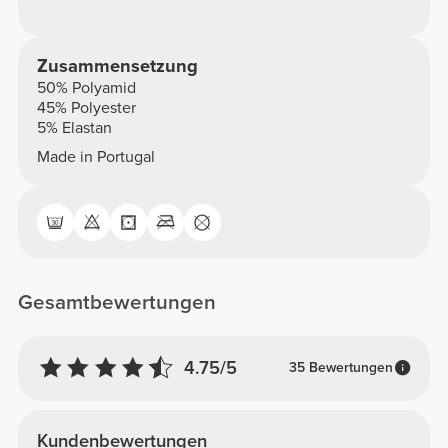
Zusammensetzung
50% Polyamid
45% Polyester
5% Elastan
Made in Portugal
Gesamtbewertungen
4.75/5
35 Bewertungen
Kundenbewertungen