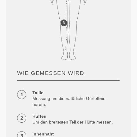
WIE GEMESSEN WIRD
Taille
Messung um die natürliche Gürtellinie
herum.
Hüften
Um den breitesten Teil der Hüfte messen.
Innennaht