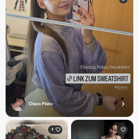
Chiara Pilato
1