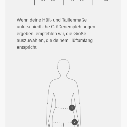
Wenn deine Hüft- und Taillenmaße
unterschiedliche Größenempfehlungen
ergeben, empfehlen wir, die Größe
auszuwählen, die deinem Hüftumfang
entspricht.