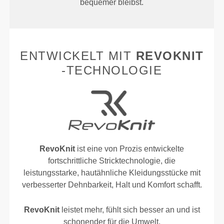
bequemer bleibst.
ENTWICKELT MIT
REVOKNIT
-TECHNOLOGIE
RevoKnit
ist eine von Prozis entwickelte
fortschrittliche Stricktechnologie, die
leistungsstarke, hautähnliche Kleidungsstücke mit
verbesserter Dehnbarkeit, Halt und Komfort schafft.
RevoKnit
leistet mehr, fühlt sich besser an und ist
schonender für die Umwelt.