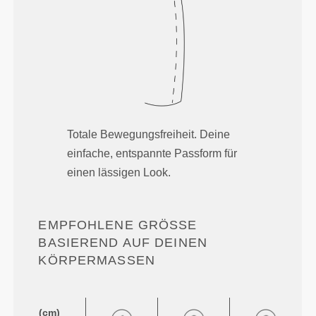
Totale Bewegungsfreiheit. Deine
einfache, entspannte Passform für
einen lässigen Look.
EMPFOHLENE GRÖSSE B
ASIEREND AUF DEINEN K
ÖRPERMASSEN
(cm)