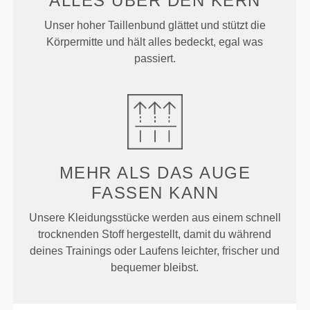
ALLES ÜBER
DEN KERN
Unser hoher Taillenbund glättet und stützt die
Körpermitte und hält alles bedeckt, egal was
passiert.
MEHR ALS
DAS AUGE
FASSEN KANN
Unsere Kleidungsstücke werden aus einem schnell
trocknenden Stoff hergestellt, damit du während
deines Trainings oder Laufens leichter, frischer und
bequemer bleibst.