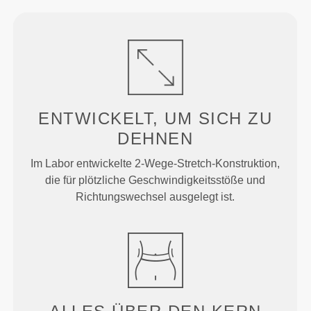
ENTWICKELT, UM
SICH ZU
DEHNEN
Im Labor entwickelte 2-Wege-Stretch-Konstruktion,
die für plötzliche Geschwindigkeitsstöße und
Richtungswechsel ausgelegt ist.