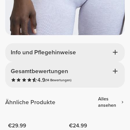
Info und Pflegehinweise
Gesamtbewertungen
4.9
(14 Bewertungen)
Alles
Ähnliche Produkte
ansehen
€29.99
€24.99