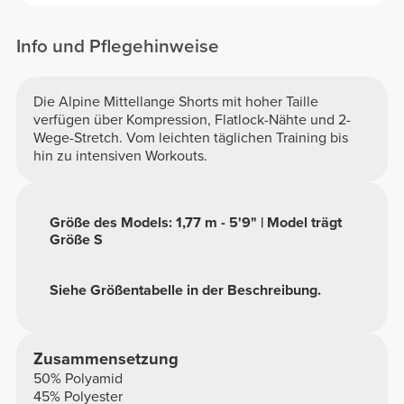
Info und Pflegehinweise
Die Alpine Mittellange Shorts mit hoher Taille
verfügen über Kompression, Flatlock-Nähte und 2-
Wege-Stretch. Vom leichten täglichen Training bis
hin zu intensiven Workouts.
Größe des Models: 1,77 m - 5'9" | Model trägt
Größe S
Siehe Größentabelle in der Beschreibung.
Zusammensetzung
50% Polyamid
45% Polyester