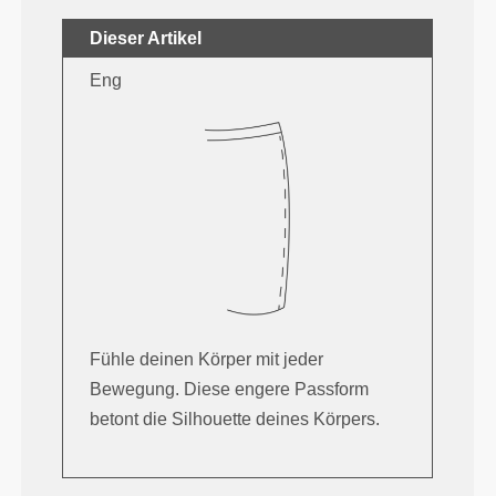
Dieser Artikel
Eng
Fühle deinen Körper mit jeder
Bewegung. Diese engere Passform
betont die Silhouette deines Körpers.