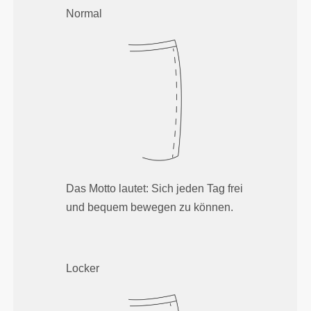
Normal
Das Motto lautet: Sich jeden Tag frei
und bequem bewegen zu können.
Locker