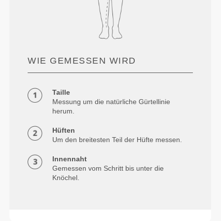
WIE GEMESSEN WIRD
Taille
Messung um die natürliche Gürtellinie
herum.
Hüften
Um den breitesten Teil der Hüfte messen.
Innennaht
Gemessen vom Schritt bis unter die
Knöchel.