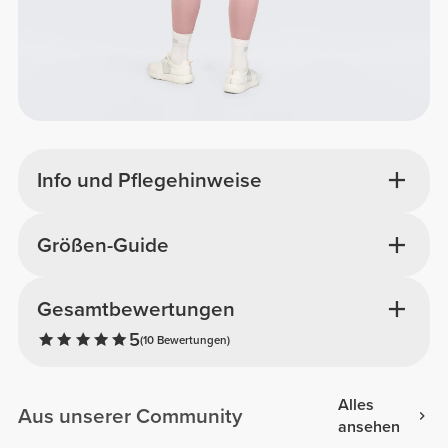
Info und Pflegehinweise
Größen-Guide
Gesamtbewertungen
5
(10 Bewertungen)
Alles
Aus unserer Community
ansehen