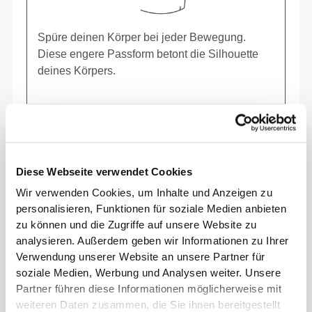
Spüre deinen Körper bei jeder Bewegung.
Diese engere Passform betont die Silhouette
deines Körpers.
Diese Webseite verwendet Cookies
Wir verwenden Cookies, um Inhalte und Anzeigen zu
personalisieren, Funktionen für soziale Medien anbieten
zu können und die Zugriffe auf unsere Website zu
analysieren. Außerdem geben wir Informationen zu Ihrer
Verwendung unserer Website an unsere Partner für
soziale Medien, Werbung und Analysen weiter. Unsere
Partner führen diese Informationen möglicherweise mit
weiteren Daten zusammen, die Sie ihnen bereitgestellt