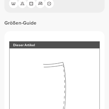
Größen-Guide
Dieser Artikel