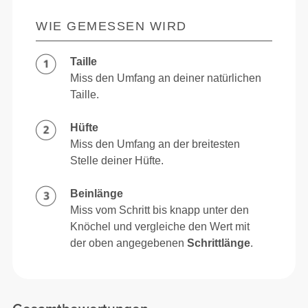
WIE GEMESSEN WIRD
Taille
Miss den Umfang an deiner natürlichen
Taille.
Hüfte
Miss den Umfang an der breitesten
Stelle deiner Hüfte.
Beinlänge
Miss vom Schritt bis knapp unter den
Knöchel und vergleiche den Wert mit
der oben angegebenen
Schrittlänge
.