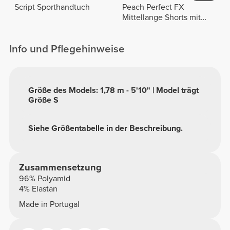
Script Sporthandtuch
Peach Perfect FX
Mittellange Shorts mit
normaler Taille
Info und Pflegehinweise
Größe des Models: 1,78 m - 5'10" | Model trägt
Größe S
Siehe Größentabelle in der Beschreibung.
Zusammensetzung
96% Polyamid
4% Elastan
Made in Portugal