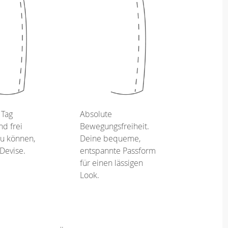
 Tag
Absolute
d frei
Bewegungsfreiheit.
u können,
Deine bequeme,
 Devise.
entspannte Passform
für einen lässigen
Look.