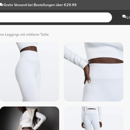
Gratis Versand
bei Bestellungen über €29.99
L
ne Leggings mit mittlerer Taille