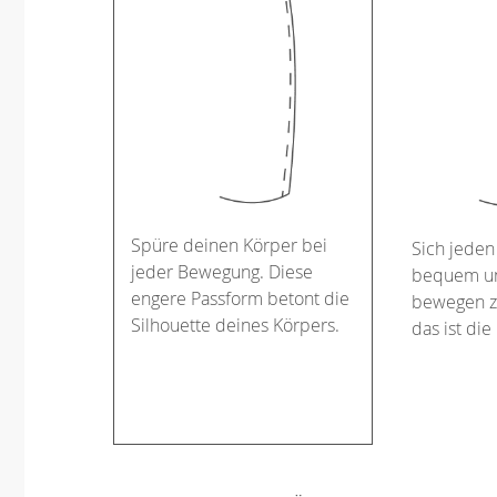
Spüre deinen Körper bei
Sich jeden
jeder Bewegung. Diese
bequem un
engere Passform betont die
bewegen z
Silhouette deines Körpers.
das ist die