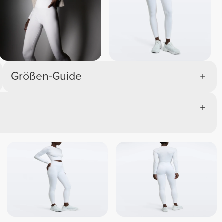
Größen-Guide