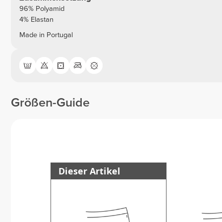
96% Polyamid
4% Elastan
Made in Portugal
Größen-Guide
Dieser Artikel