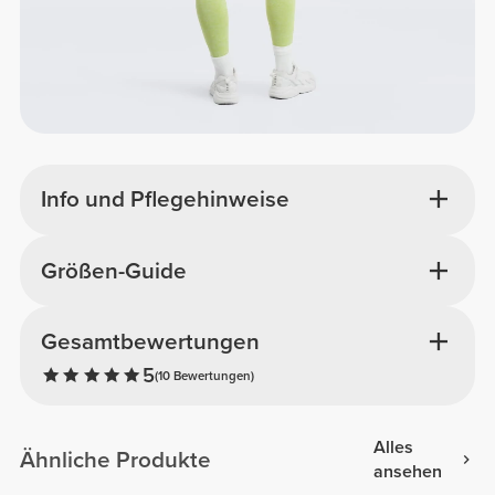
Info und Pflegehinweise
Größen-Guide
Gesamtbewertungen
5
(10 Bewertungen)
Alles
Ähnliche Produkte
ansehen