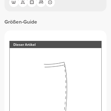
Größen-Guide
Dieser Artikel