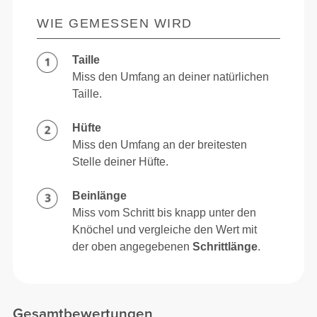
WIE GEMESSEN WIRD
Taille
Miss den Umfang an deiner natürlichen
Taille.
Hüfte
Miss den Umfang an der breitesten
Stelle deiner Hüfte.
Beinlänge
Miss vom Schritt bis knapp unter den
Knöchel und vergleiche den Wert mit
der oben angegebenen
Schrittlänge
.
Gesamtbewertungen