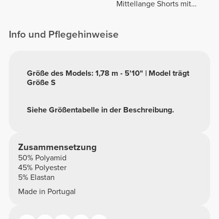
Mittellange Shorts mit
normaler Taille
Info und Pflegehinweise
Größe des Models: 1,78 m - 5'10" | Model trägt
Größe S
Siehe Größentabelle in der Beschreibung.
Zusammensetzung
50% Polyamid
45% Polyester
5% Elastan
Made in Portugal