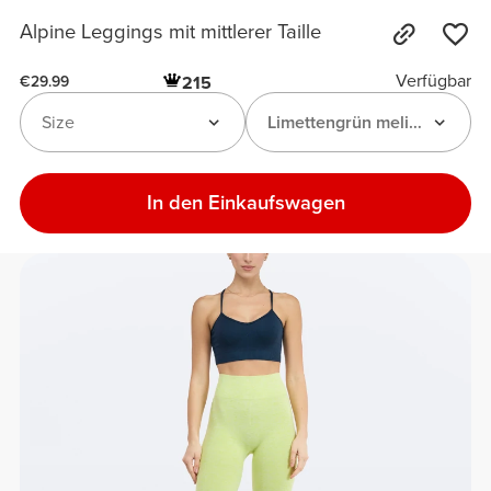
Alpine Leggings mit mittlerer Taille
Verfügbar
215
€29.99
Size
Limettengrün meliert
In den Einkaufswagen