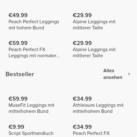
€49.99
€29.99
Peach Perfect Leggings
Alpine Leggings mit
mit hohem Bund
mittlerer Taille
€59.99
€29.99
Peach Perfect FX
Alpine Leggings mit
Leggings mit normaler
mittlerer Taille
Taille
Alles
Bestseller
ansehen
€59.99
€34.99
MuseFit Leggings mit
Athleisure Leggings mit
mittelhohem Bund
mittelhohem Bund
€9.99
€34.99
Script Sporthandtuch
Peach Perfect FX