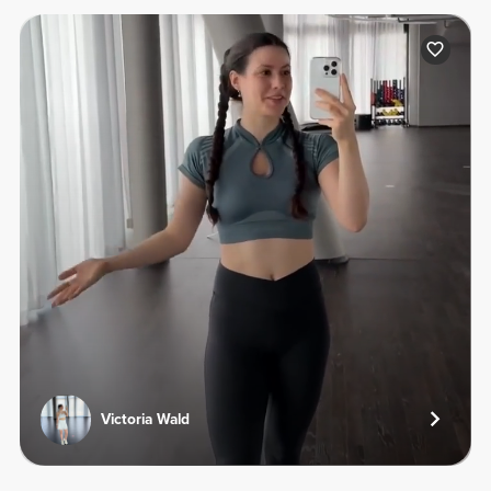
Victoria Wald