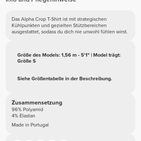
Das Alpha Crop T-Shirt ist mit strategischen
Kühlpunkten und gezielten Stützbereichen
ausgestattet, sodass du dich nie unwohl fühlen wirst.
Größe des Models: 1,56 m - 5'1" | Model trägt:
Größe S
Siehe Größentabelle in der Beschreibung.
Zusammensetzung
96% Polyamid
4% Elastan
Made in Portugal