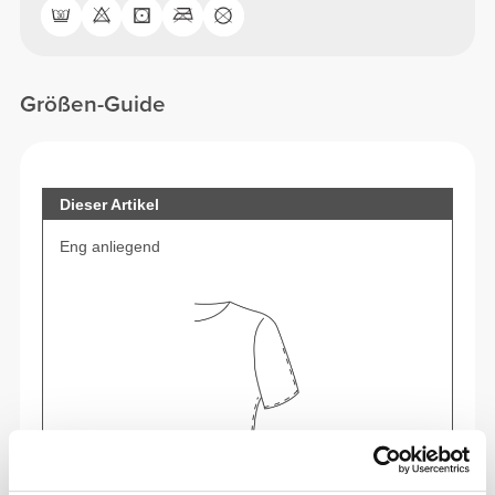
Größen-Guide
Dieser Artikel
Eng anliegend