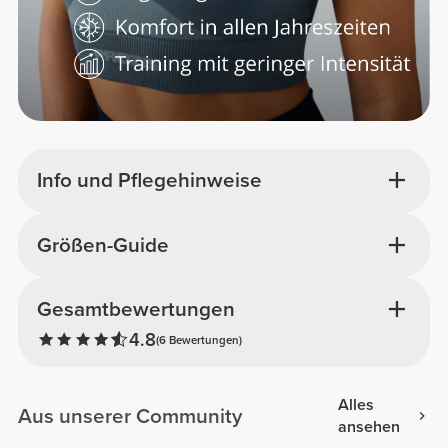
Info und Pflegehinweise
Größen-Guide
Gesamtbewertungen
4.8
(6 Bewertungen)
Alles
Aus unserer Community
ansehen