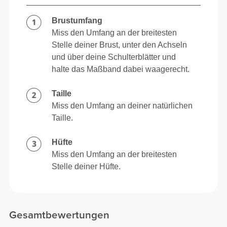
Brustumfang
Miss den Umfang an der breitesten
Stelle deiner Brust, unter den Achseln
und über deine Schulterblätter und
halte das Maßband dabei waagerecht.
Taille
Miss den Umfang an deiner natürlichen
Taille.
Hüfte
Miss den Umfang an der breitesten
Stelle deiner Hüfte.
Gesamtbewertungen