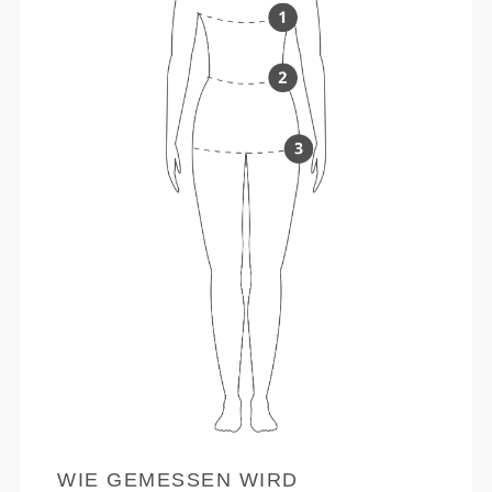
WIE GEMESSEN WIRD