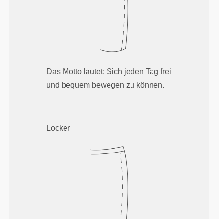
Das Motto lautet: Sich jeden Tag frei
und bequem bewegen zu können.
Locker