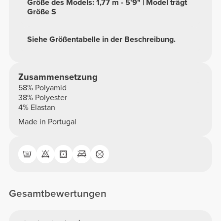
Größe des Models: 1,77 m - 5'9" | Model trägt
Größe S
Siehe Größentabelle in der Beschreibung.
Zusammensetzung
58% Polyamid
38% Polyester
4% Elastan
Made in Portugal
Gesamtbewertungen