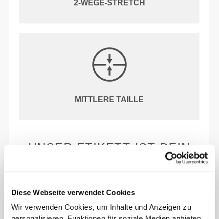
2-WEGE-STRETCH
MITTLERE TAILLE
UNSER ETIKETT IST DEIN
KOMFORT.
Diese Webseite verwendet Cookies
Wir verwenden Cookies, um Inhalte und Anzeigen zu
personalisieren, Funktionen für soziale Medien anbieten