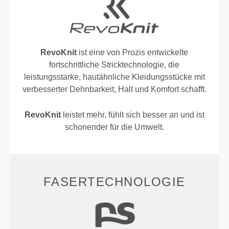
RevoKnit
ist eine von Prozis entwickelte
fortschrittliche Stricktechnologie, die
leistungsstarke, hautähnliche Kleidungsstücke mit
verbesserter Dehnbarkeit, Halt und Komfort schafft.
RevoKnit
leistet mehr, fühlt sich besser an und ist
schonender für die Umwelt.
FASERTECHNOLOGIE