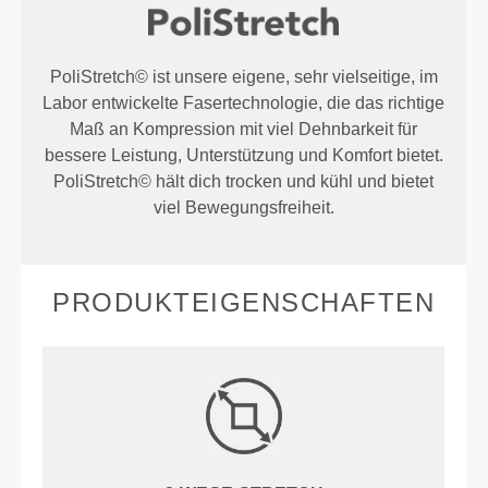
PoliStretch© ist unsere eigene, sehr vielseitige, im
Labor entwickelte Fasertechnologie, die das richtige
Maß an Kompression mit viel Dehnbarkeit für
bessere Leistung, Unterstützung und Komfort bietet.
PoliStretch© hält dich trocken und kühl und bietet
viel Bewegungsfreiheit.
PRODUKTEIGENSCHAFTEN