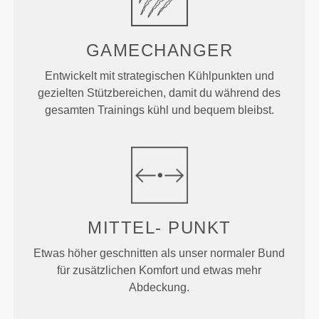
GAMECHANGER
Entwickelt mit strategischen Kühlpunkten und
gezielten Stützbereichen, damit du während des
gesamten Trainings kühl und bequem bleibst.
MITTEL-
PUNKT
Etwas höher geschnitten als unser normaler Bund
für zusätzlichen Komfort und etwas mehr
Abdeckung.