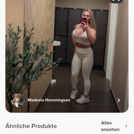
Modesta Hemmingsen
Alles
Ähnliche Produkte
ansehen