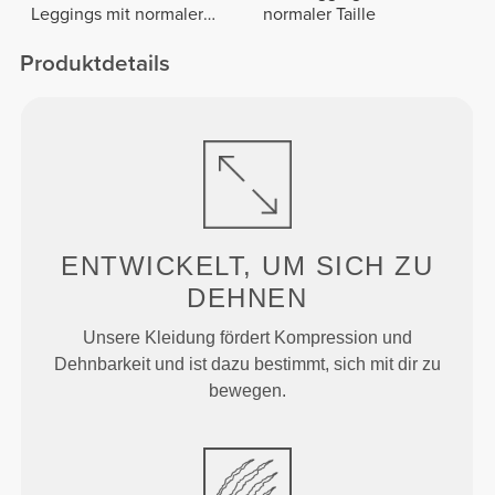
Leggings mit normaler
normaler Taille
Taille
Produktdetails
ENTWICKELT, UM
SICH ZU
DEHNEN
Unsere Kleidung fördert Kompression und
Dehnbarkeit und ist dazu bestimmt, sich mit dir zu
bewegen.