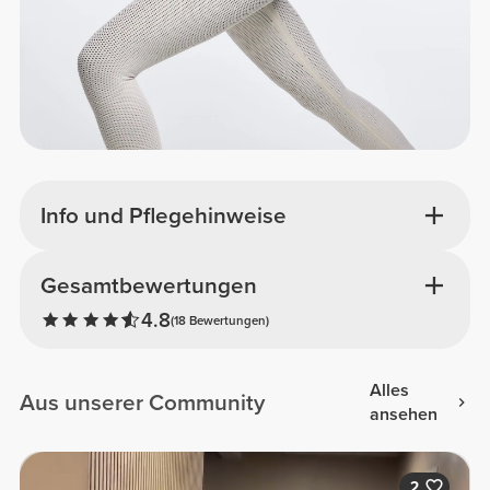
Info und Pflegehinweise
Gesamtbewertungen
4.8
(18 Bewertungen)
Alles
Aus unserer Community
ansehen
2