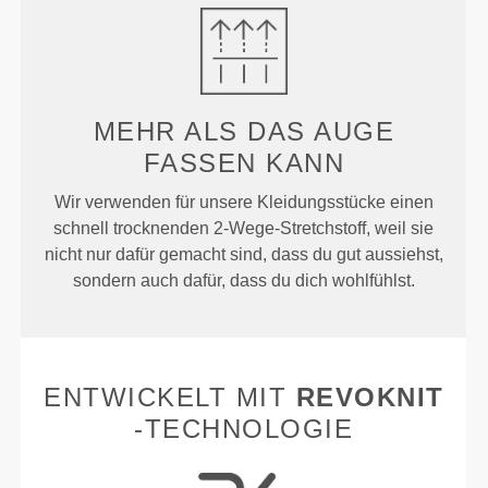
MEHR ALS
DAS AUGE
FASSEN KANN
Wir verwenden für unsere Kleidungsstücke einen
schnell trocknenden 2-Wege-Stretchstoff, weil sie
nicht nur dafür gemacht sind, dass du gut aussiehst,
sondern auch dafür, dass du dich wohlfühlst.
ENTWICKELT MIT
REVOKNIT
-TECHNOLOGIE