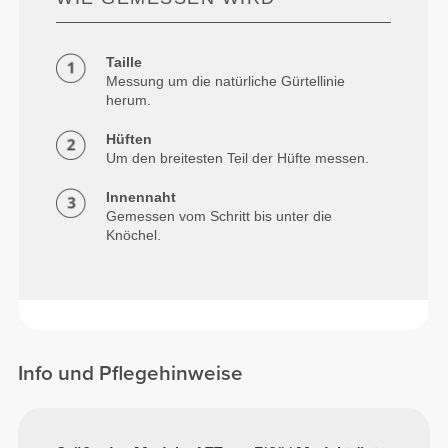
Taille
Messung um die natürliche Gürtellinie
herum.
Hüften
Um den breitesten Teil der Hüfte messen.
Innennaht
Gemessen vom Schritt bis unter die
Knöchel.
Info und Pflegehinweise