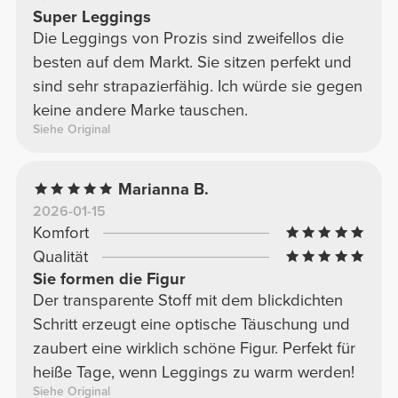
Super Leggings
Die Leggings von Prozis sind zweifellos die
besten auf dem Markt. Sie sitzen perfekt und
sind sehr strapazierfähig. Ich würde sie gegen
keine andere Marke tauschen.
Siehe Original
Marianna B.
2026-01-15
Komfort
Qualität
Sie formen die Figur
Der transparente Stoff mit dem blickdichten
Schritt erzeugt eine optische Täuschung und
zaubert eine wirklich schöne Figur. Perfekt für
heiße Tage, wenn Leggings zu warm werden!
Siehe Original