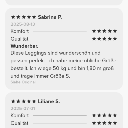
Sabrina P.
2025-08-13
Komfort
Qualität
Wunderbar.
Diese Leggings sind wunderschön und
passen perfekt. Ich habe meine übliche Größe
bestellt. Ich wiege 50 kg und bin 1,80 m groß
und trage immer Größe S.
Siehe Original
Liliane S.
2025-07-01
Komfort
Qualität