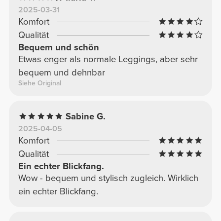
2025-03-31
Komfort
Qualität
Bequem und schön
Etwas enger als normale Leggings, aber sehr
bequem und dehnbar
Siehe Original
Sabine G.
2025-04-05
Komfort
Qualität
Ein echter Blickfang.
Wow - bequem und stylisch zugleich. Wirklich
ein echter Blickfang.