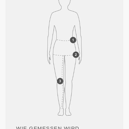
WIE GEMESSEN WIRD