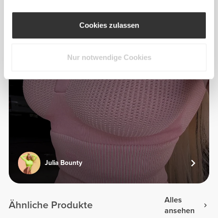
Cookies zulassen
Nur notwendige Cookies
Julia Bounty
Alles
Ähnliche Produkte
ansehen