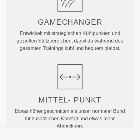
GAMECHANGER
Entwickelt mit strategischen Kühlpunkten und
gezielten Stützbereichen, damit du während des
gesamten Trainings kühl und bequem bleibst.
MITTEL-
PUNKT
Etwas höher geschnitten als unser normaler Bund
für zusätzlichen Komfort und etwas mehr
Abdeckung.