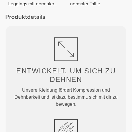
Leggings mit normaler
normaler Taille
Taille
Produktdetails
ENTWICKELT, UM
SICH ZU
DEHNEN
Unsere Kleidung fördert Kompression und
Dehnbarkeit und ist dazu bestimmt, sich mit dir zu
bewegen.