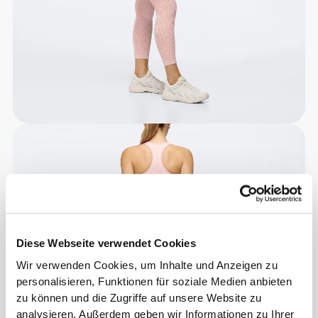
Diese Webseite verwendet Cookies
Wir verwenden Cookies, um Inhalte und Anzeigen zu
personalisieren, Funktionen für soziale Medien anbieten
zu können und die Zugriffe auf unsere Website zu
analysieren. Außerdem geben wir Informationen zu Ihrer