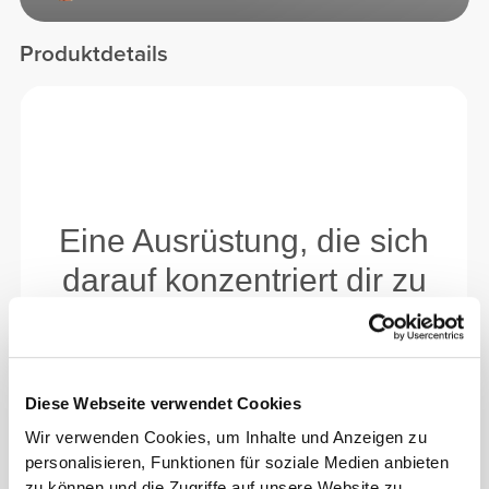
Produktdetails
Diese Webseite verwendet Cookies
Wir verwenden Cookies, um Inhalte und Anzeigen zu
personalisieren, Funktionen für soziale Medien anbieten
zu können und die Zugriffe auf unsere Website zu