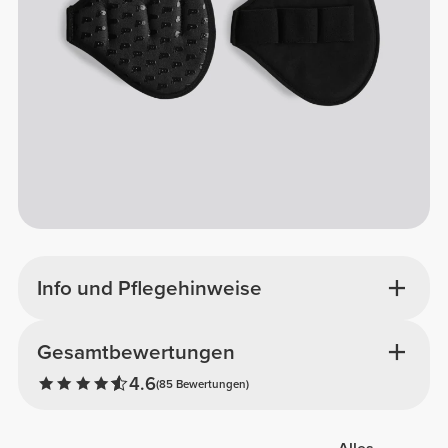
Info und Pflegehinweise
Gesamtbewertungen
4.6
(85 Bewertungen)