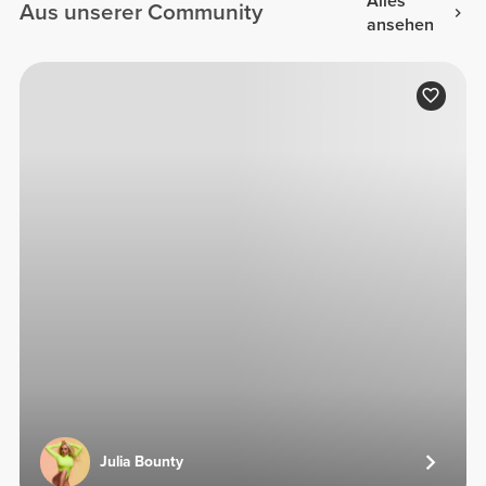
Alles
Aus unserer Community
ansehen
Julia Bounty