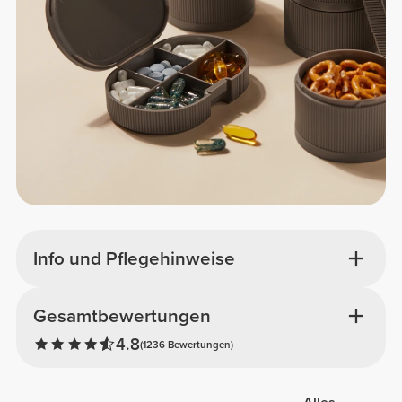
Info und Pflegehinweise
Gesamtbewertungen
4.8
(1236 Bewertungen)