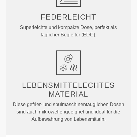
FEDERLEICHT
Superleichte und kompakte Dose, perfekt als
täglicher Begleiter (EDC).
LEBENSMITTELECHTES
MATERIAL
Diese gefrier- und spülmaschinentauglichen Dosen
sind auch mikrowellengeeignet und ideal für die
Aufbewahrung von Lebensmitteln.