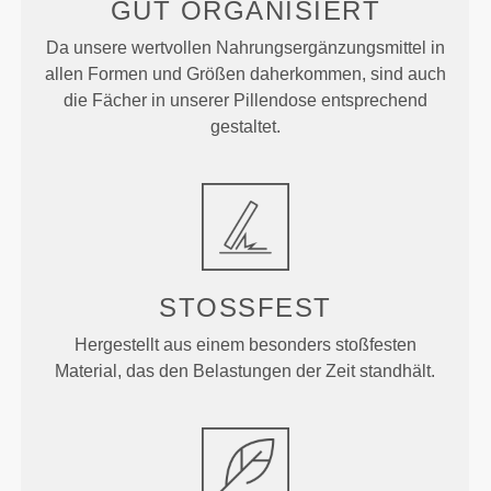
GUT ORGANISIERT
Da unsere wertvollen Nahrungsergänzungsmittel in
allen Formen und Größen daherkommen, sind auch
die Fächer in unserer Pillendose entsprechend
gestaltet.
STOSSFEST
Hergestellt aus einem besonders stoßfesten
Material, das den Belastungen der Zeit standhält.