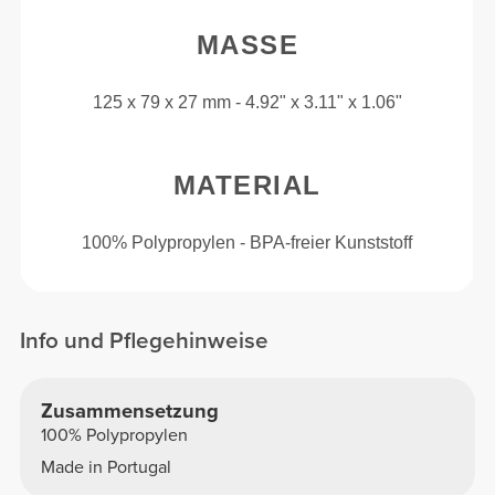
MASSE
125 x 79 x 27 mm - 4.92" x 3.11" x 1.06"
MATERIAL
100% Polypropylen - BPA-freier Kunststoff
Info und Pflegehinweise
Zusammensetzung
100% Polypropylen
Made in Portugal