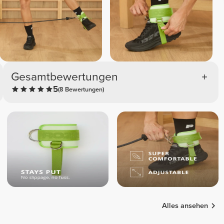
Gesamtbewertungen
5
(8 Bewertungen)
Alles ansehen