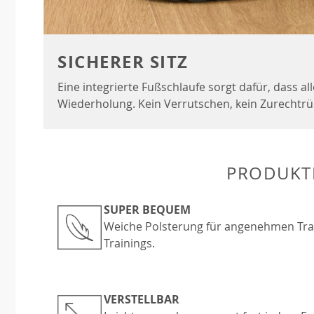
SICHERER SITZ
Eine integrierte Fußschlaufe sorgt dafür, dass al
Wiederholung. Kein Verrutschen, kein Zurechtrü
PRODUKT
SUPER BEQUEM
Weiche Polsterung für angenehmen Tr
Trainings.
VERSTELLBAR