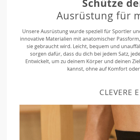
Schütze de
Ausrüstung für 
Unsere Ausrüstung wurde speziell für Sportler und
innovative Materialien mit anatomischer Passform,
sie gebraucht wird. Leicht, bequem und unauffäll
sorgen dafür, dass du dich bei jedem Satz, jed
Entwickelt, um zu deinem Körper und deinen Zi
kannst, ohne auf Komfort oder
CLEVERE 