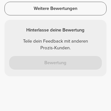
Weitere Bewertungen
Hinterlasse deine Bewertung
Teile dein Feedback mit anderen
Prozis-Kunden.
Bewertung