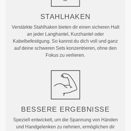
STAHLHAKEN
Verstärkte Stahlhaken bieten dir einen sicheren Halt
an jeder Langhantel, Kurzhantel oder
Kabelbefestigung. So kannst du dich voll und ganz
auf deine schweren Sets konzentrieren, ohne den
Fokus zu verlieren.
BESSERE ERGEBNISSE
Speziell entwickelt, um die Spannung von Händen
und Handgelenken zu nehmen, ermöglichen dir