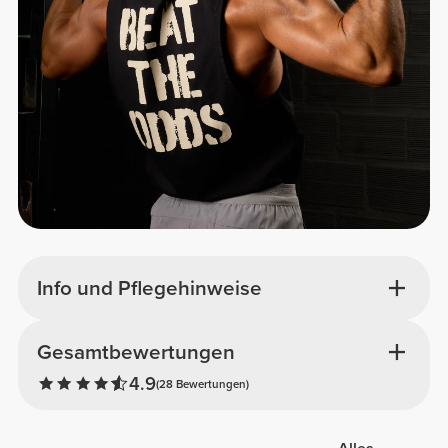
Info und Pflegehinweise
Gesamtbewertungen
4.9
(28 Bewertungen)