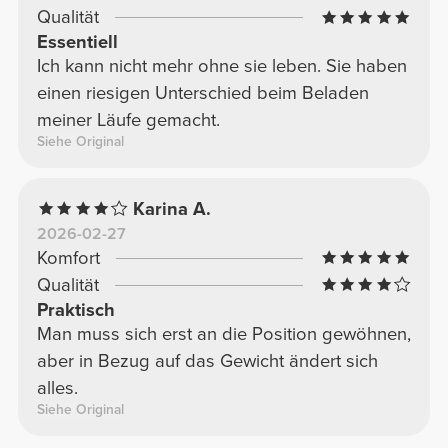
Qualität
Essentiell
Ich kann nicht mehr ohne sie leben. Sie haben
einen riesigen Unterschied beim Beladen
meiner Läufe gemacht.
Siehe Original
Karina A.
2026-02-27
Komfort
Qualität
Praktisch
Man muss sich erst an die Position gewöhnen,
aber in Bezug auf das Gewicht ändert sich
alles.
Siehe Original