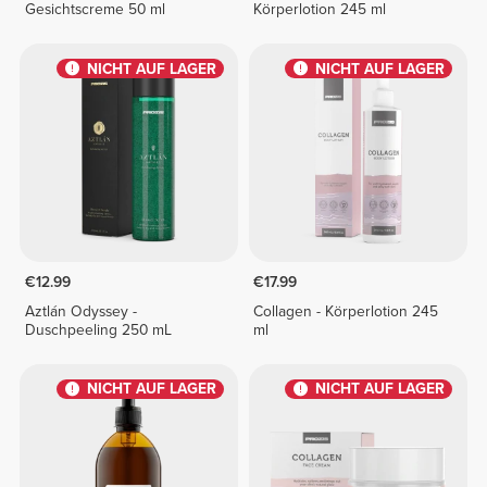
Gesichtscreme 50 ml
Körperlotion 245 ml
NICHT AUF LAGER
NICHT AUF LAGER
€12.99
€17.99
Aztlán Odyssey -
Collagen - Körperlotion 245
Duschpeeling 250 mL
ml
NICHT AUF LAGER
NICHT AUF LAGER