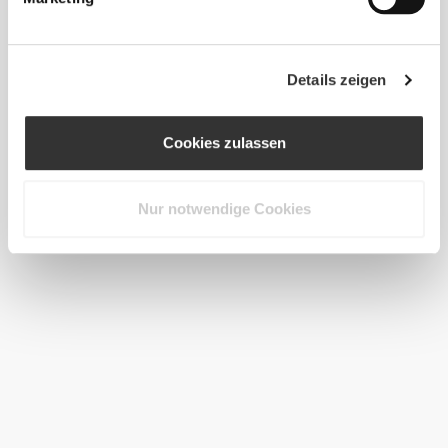
Details zeigen
Cookies zulassen
Nur notwendige Cookies