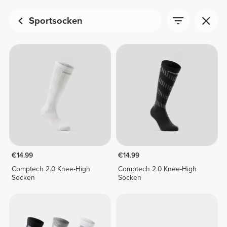
Sportsocken
€14.99
€14.99
Comptech 2.0 Knee-High
Comptech 2.0 Knee-High
Socken
Socken