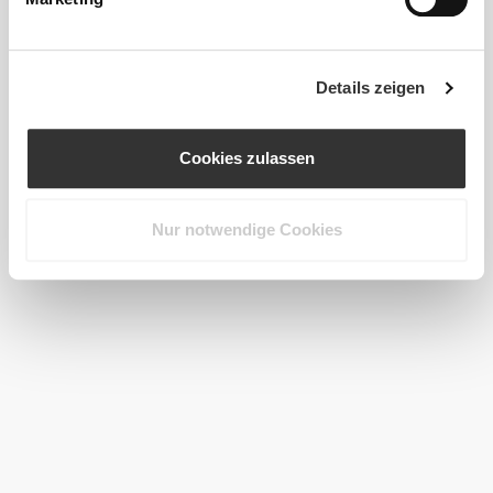
Details zeigen
Cookies zulassen
Nur notwendige Cookies