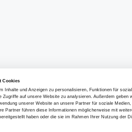
t Cookies
 Inhalte und Anzeigen zu personalisieren, Funktionen für sozia
e Zugriffe auf unsere Website zu analysieren. Außerdem geben w
rwendung unserer Website an unsere Partner für soziale Medien
re Partner führen diese Informationen möglicherweise mit weite
ereitgestellt haben oder die sie im Rahmen Ihrer Nutzung der D