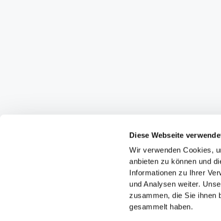
Diese Webseite verwende
Wir verwenden Cookies, um
anbieten zu können und di
Informationen zu Ihrer Ve
und Analysen weiter. Unse
zusammen, die Sie ihnen b
gesammelt haben.