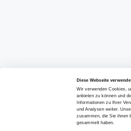
Diese Webseite verwende
Wir verwenden Cookies, um
anbieten zu können und di
Informationen zu Ihrer Ve
und Analysen weiter. Unse
zusammen, die Sie ihnen b
gesammelt haben.