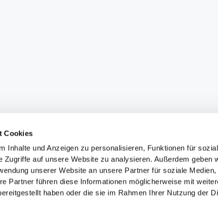
t Cookies
 Inhalte und Anzeigen zu personalisieren, Funktionen für sozia
e Zugriffe auf unsere Website zu analysieren. Außerdem geben w
rwendung unserer Website an unsere Partner für soziale Medien
re Partner führen diese Informationen möglicherweise mit weite
ereitgestellt haben oder die sie im Rahmen Ihrer Nutzung der D