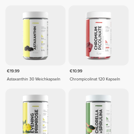
€19.99
€10.99
Astaxanthin 30 Weichkapseln
Chrompicolinat 120 Kapseln