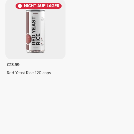
NICHT AUF LAGER
€13.99
Red Yeast Rice 120 caps