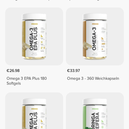
€26.98
€33.97
Omega 3 EPA Plus 180
Omega 3 - 360 Weichkapseln
Softgels