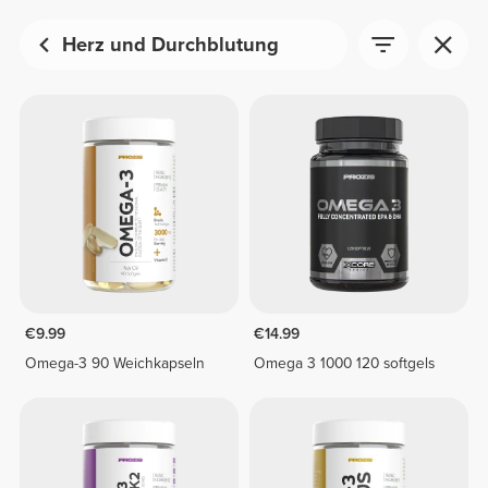
Herz und Durchblutung
€9.99
€14.99
Omega-3 90 Weichkapseln
Omega 3 1000 120 softgels