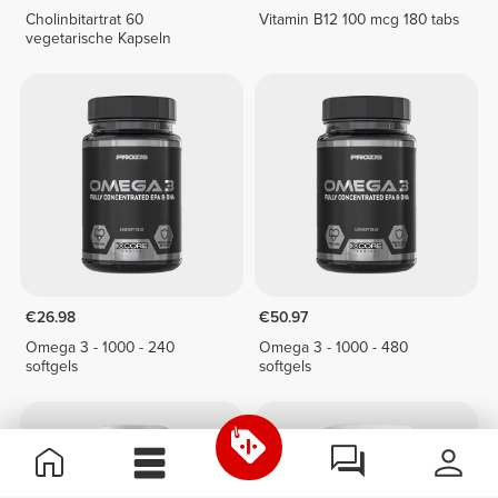
Cholinbitartrat 60
Vitamin B12 100 mcg 180 tabs
vegetarische Kapseln
€26.98
€50.97
Omega 3 - 1000 - 240
Omega 3 - 1000 - 480
softgels
softgels