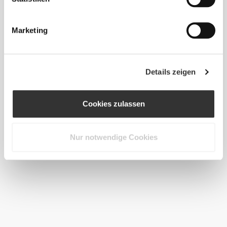
Kalifornische Mandeln 200 g
Marketing
Details zeigen
Cookies zulassen
Nur notwendige Cookies