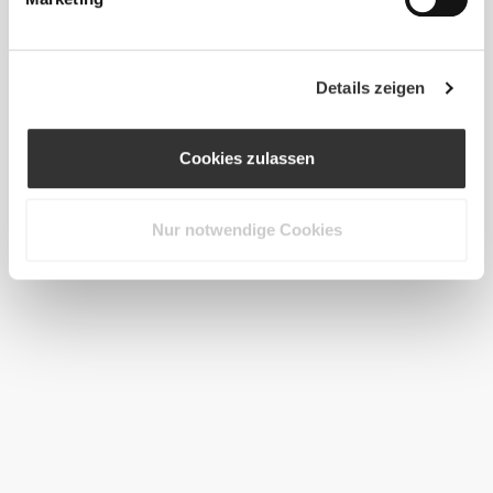
Details zeigen
Cookies zulassen
Nur notwendige Cookies