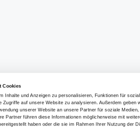
t Cookies
 Inhalte und Anzeigen zu personalisieren, Funktionen für sozia
e Zugriffe auf unsere Website zu analysieren. Außerdem geben w
rwendung unserer Website an unsere Partner für soziale Medien
re Partner führen diese Informationen möglicherweise mit weite
ereitgestellt haben oder die sie im Rahmen Ihrer Nutzung der D