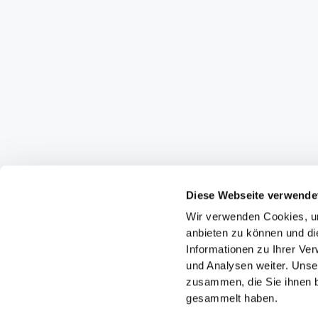
Diese Webseite verwende
Wir verwenden Cookies, um
anbieten zu können und di
Informationen zu Ihrer Ve
und Analysen weiter. Unse
zusammen, die Sie ihnen b
gesammelt haben.