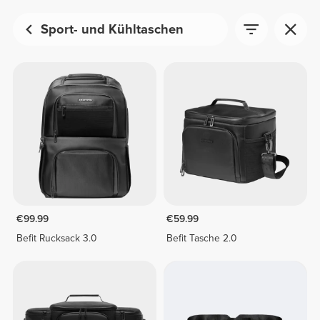
Sport- und Kühltaschen
€99.99
€59.99
Befit Rucksack 3.0
Befit Tasche 2.0